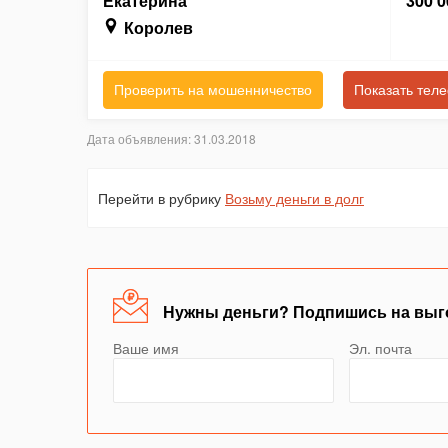
Екатерина
300 0
Королев
Проверить на мошенничество
Показать тел
Дата объявления: 31.03.2018
Перейти в рубрику
Возьму деньги в долг
Нужны деньги? Подпишись на выг
Ваше имя
Эл. почта