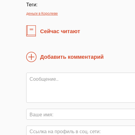
Теги:
деньги в Королеве
Сейчас читают
Добавить комментарий