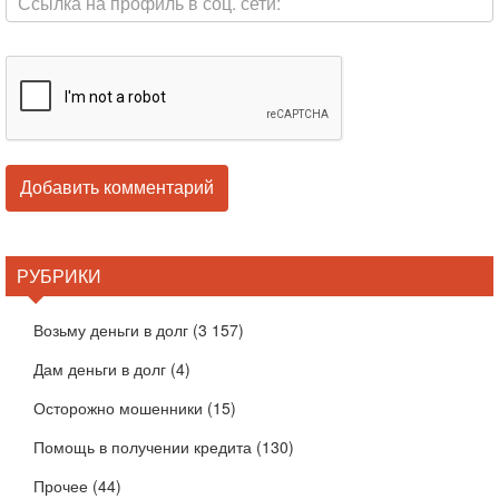
РУБРИКИ
Возьму деньги в долг
(3 157)
Дам деньги в долг
(4)
Осторожно мошенники
(15)
Помощь в получении кредита
(130)
Прочее
(44)