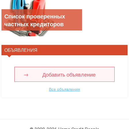
Список проверенных
частных кредиторов
ОБЪЯВЛЕНИЯ
Добавить объявление
Все объявления