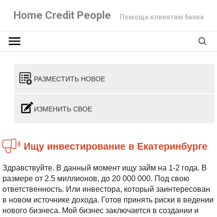
Home Credit People
Помощь клиентам банка
РАЗМЕСТИТЬ НОВОЕ
ИЗМЕНИТЬ СВОЕ
Ищу инвестирование в Екатеринбурге
Здравствуйте. В данный момент ищу займ на 1-2 года. В
размере от 2.5 миллионов,
до 20 000 000. Под свою
ответственность.
Или инвестора, который заинтересован
в новом источнике дохода. Готов принять риски в ведении
нового бизнеса.
Мой бизнес заключается в создании и