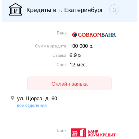
Кредиты в г. Екатеринбург
3
Банк
100 000 р.
Сумма кредита
6.9%
Ставка
12 мес.
Срок
Онлайн заявка
ул. Щорса, д. 60
все отделения
Банк