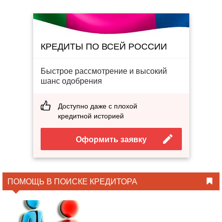
КРЕДИТЫ ПО ВСЕЙ РОССИИ
Быстрое рассмотрение и высокий
шанс одобрения
Доступно даже с плохой
кредитной историей
Оформить заявку
ПОМОЩЬ В ПОИСКЕ КРЕДИТОРА