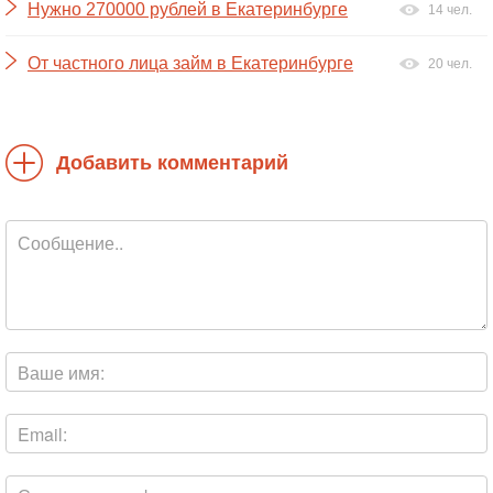
Нужно 270000 рублей в Екатеринбурге
14 чел.
От частного лица займ в Екатеринбурге
20 чел.
Добавить комментарий