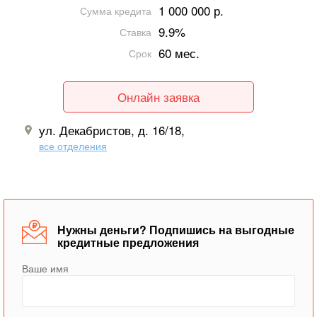
1 000 000 р.
Сумма кредита
9.9%
Ставка
60 мес.
Срок
Онлайн заявка
ул. Декабристов, д. 16/18,
все отделения
Нужны деньги? Подпишись на выгодные
кредитные предложения
Ваше имя