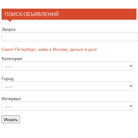
ПОИСК ОБЪЯВЛЕНИЙ
Запрос
Санкт-Петербург
,
займ в Москве
,
деньги в долг
Категория
Город
Интервал