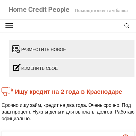
Home Credit People
Помощь клиентам банка
РАЗМЕСТИТЬ НОВОЕ
ИЗМЕНИТЬ СВОЕ
Ищу кредит на 2 года в Краснодаре
Срочно ищу займ, кредит на два года. Очень срочно. Под
ваш процент. Нужны деньги для выплаты долгов. Работаю
официально.