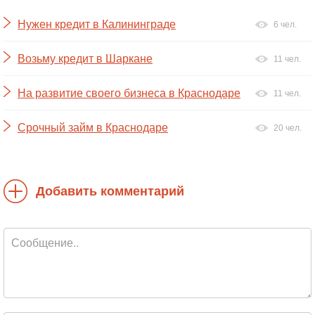
Нужен кредит в Калининграде
6 чел.
Возьму кредит в Шаркане
11 чел.
На развитие своего бизнеса в Краснодаре
11 чел.
Срочный займ в Краснодаре
20 чел.
Добавить комментарий