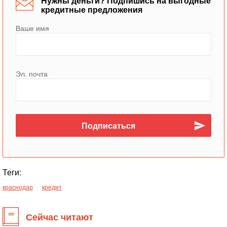
Нужны деньги? Подпишись на выгодные
кредитные предложения
Ваше имя
Эл. почта
Теги:
краснодар
кредит
Сейчас читают