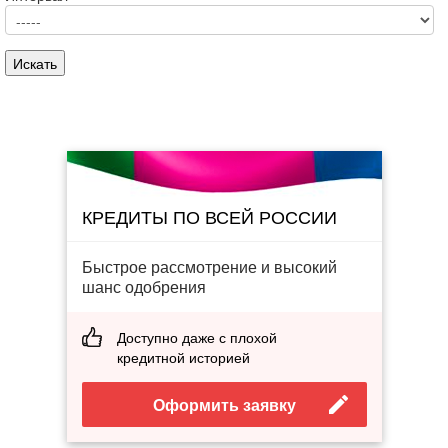
КРЕДИТЫ ПО ВСЕЙ РОССИИ
Быстрое рассмотрение и высокий
шанс одобрения
Доступно даже с плохой
кредитной историей
Оформить заявку