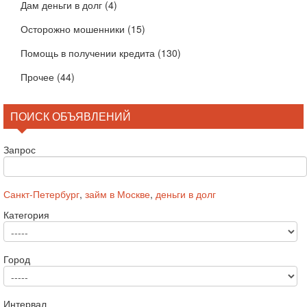
Дам деньги в долг
(4)
Осторожно мошенники
(15)
Помощь в получении кредита
(130)
Прочее
(44)
ПОИСК ОБЪЯВЛЕНИЙ
Запрос
Санкт-Петербург
,
займ в Москве
,
деньги в долг
Категория
Город
Интервал