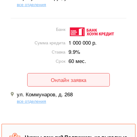
все отделения
Банк
1 000 000 р.
Сумма кредита
9.9%
Ставка
60 мес.
Срок
Онлайн заявка
ул. Коммунаров, д. 268
все отделения