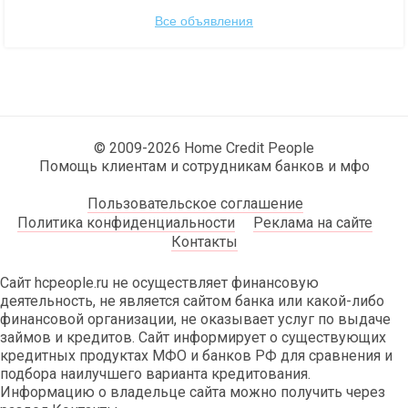
Все объявления
© 2009-2026 Home Credit People
Помощь клиентам и сотрудникам банков и мфо
Пользовательское соглашение
Политика конфиденциальности
Реклама на сайте
Контакты
Сайт hcpeople.ru не осуществляет финансовую
деятельность, не является сайтом банка или какой-либо
финансовой организации, не оказывает услуг по выдаче
займов и кредитов. Сайт информирует о существующих
кредитных продуктах МФО и банков РФ для сравнения и
подбора наилучшего варианта кредитования.
Информацию о владельце сайта можно получить через