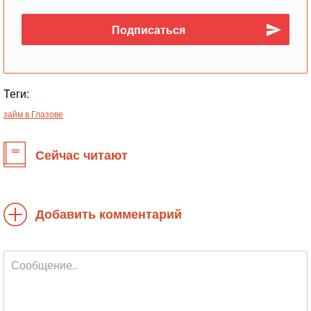
Теги:
займ в Глазове
Сейчас читают
Добавить комментарий