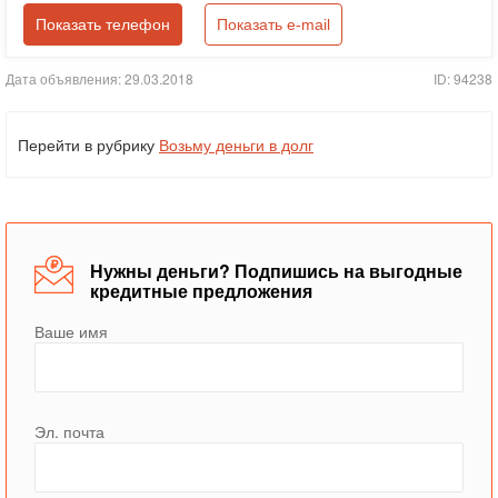
Показать телефон
Показать e-mail
Дата объявления: 29.03.2018
ID: 94238
Перейти в рубрику
Возьму деньги в долг
Нужны деньги? Подпишись на выгодные
кредитные предложения
Ваше имя
Эл. почта