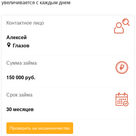
увеличивается с каждым днем
Контактное
лицо
Алексей
Глазов
Сумма
займа
150 000 руб.
Срок
займа
30 месяцев
Проверить на мошенничество