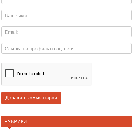
РУБРИКИ