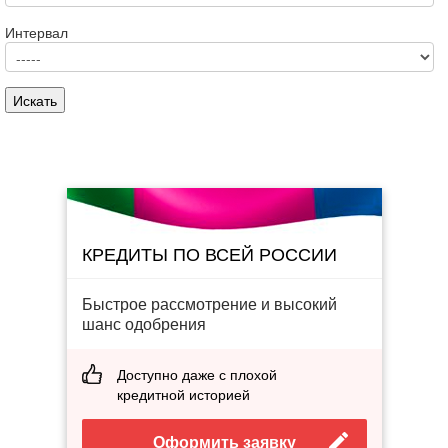
Интервал
КРЕДИТЫ ПО ВСЕЙ РОССИИ
Быстрое рассмотрение и высокий
шанс одобрения
Доступно даже с плохой
кредитной историей
Оформить заявку