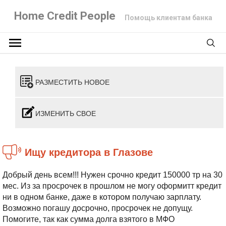
Home Credit People
Помощь клиентам банка
РАЗМЕСТИТЬ НОВОЕ
ИЗМЕНИТЬ СВОЕ
ищу кредитора в Глазове
Добрый день всем!!! Нужен срочно кредит 150000 тр на 30
мес. Из за просрочек в прошлом не могу оформитт кредит
ни в одном банке, даже в котором получаю зарплату.
Возможно погашу досрочно, просрочек не допущу.
Помогите, так как сумма долга взятого в МФО