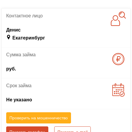
Контактное
лицо
Денис
Екатеринбург
Сумма
займа
руб.
Срок
займа
Не указано
Проверить на мошенничество