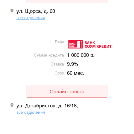
ул. Щорса, д. 60
все отделения
Банк
1 000 000 р.
Сумма кредита
9.9%
Ставка
60 мес.
Срок
Онлайн заявка
ул. Декабристов, д. 16/18,
все отделения