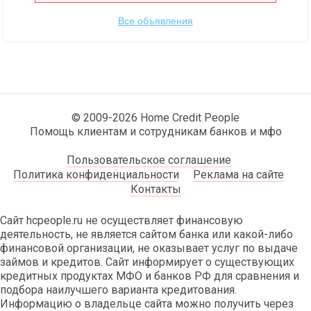
Все объявления
© 2009-2026 Home Credit People
Помощь клиентам и сотрудникам банков и мфо
Пользовательское соглашение
Политика конфиденциальности
Реклама на сайте
Контакты
Сайт hcpeople.ru не осуществляет финансовую
деятельность, не является сайтом банка или какой-либо
финансовой организации, не оказывает услуг по выдаче
займов и кредитов. Сайт информирует о существующих
кредитных продуктах МФО и банков РФ для сравнения и
подбора наилучшего варианта кредитования.
Информацию о владельце сайта можно получить через