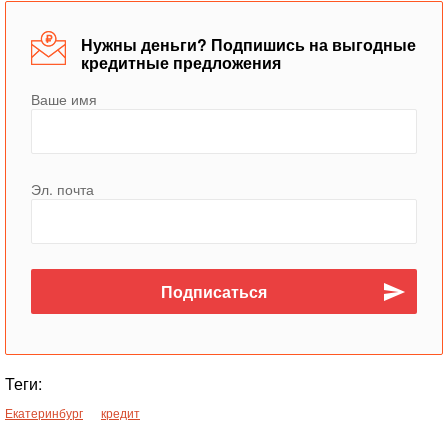
Нужны деньги? Подпишись на выгодные
кредитные предложения
Ваше имя
Эл. почта
Теги:
Екатеринбург
кредит