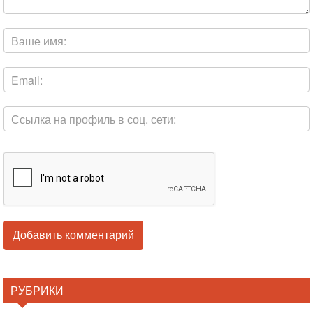
РУБРИКИ