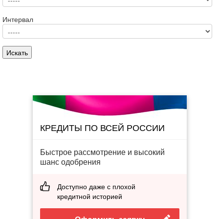
Интервал
КРЕДИТЫ ПО ВСЕЙ РОССИИ
Быстрое рассмотрение и высокий
шанс одобрения
Доступно даже с плохой
кредитной историей