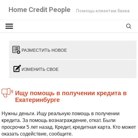
Home Credit People
Помощь клиентам банка
РАЗМЕСТИТЬ НОВОЕ
ИЗМЕНИТЬ СВОЕ
Ищу помощь в получении кредита в
Екатеринбурге
Нужны деньги. Ищу реальную помощь в получении
кредита. За помощь вознаграждение, откат.
Были
просрочки 5 лет назад. Кредит, кредитная карта.
Кто может
оказать содействие, сообщите.