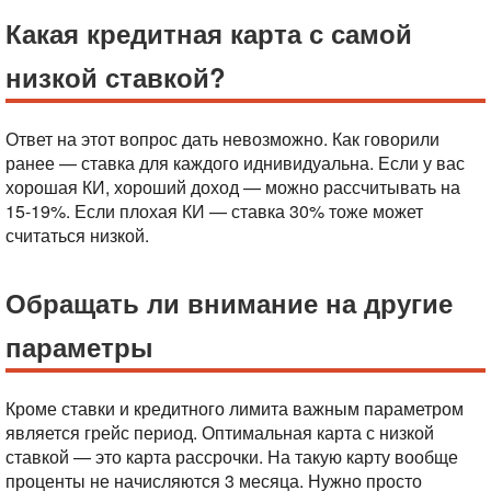
Какая кредитная карта с самой
низкой ставкой?
Ответ на этот вопрос дать невозможно. Как говорили
ранее — ставка для каждого иднивидуальна. Если у вас
хорошая КИ, хороший доход — можно рассчитывать на
15-19%. Если плохая КИ — ставка 30% тоже может
считаться низкой.
Обращать ли внимание на другие
параметры
Кроме ставки и кредитного лимита важным параметром
является грейс период. Оптимальная карта с низкой
ставкой — это карта рассрочки. На такую карту вообще
проценты не начисляются 3 месяца. Нужно просто