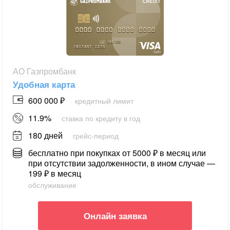
АО Газпромбанк
Удобная карта
600 000 ₽
кредитный лимит
11.9%
ставка по кредиту в год
180 дней
грейс-период
бесплатно при покупках от 5000 ₽ в месяц или
при отсутствии задолженности, в ином случае —
199 ₽ в месяц
обслуживание
Онлайн заявка