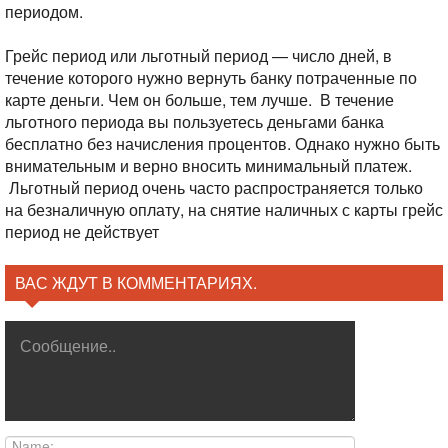
периодом.
Грейс период или льготный период — число дней, в
течение которого нужно вернуть банку потраченные по
карте деньги. Чем он больше, тем лучше. В течение
льготного периода вы пользуетесь деньгами банка
бесплатно без начисления процентов. Однако нужно быть
внимательным и верно вносить минимальный платеж.
Льготный период очень часто распространяется только
на безналичную оплату, на снятие наличных с карты грейс
период не действует
ВАС ЖДУТ В КОММЕНТАРИЯХ.