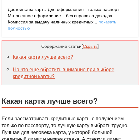
Достоинства карты Для оформления - только паспорт
Мгновенное оформление – без справок о доходах
Комиссия за выдачу наличных кредитных...
показать
полностью
Содержание статьи
[
Скрыть
]
Какая карта лучше всего?
На что еще обратить внимание при выборе
кредитной карты?
Какая карта лучше всего?
Если рассматривать кредитные карты с получением
только по пасспорту, то лучшую карту выбрать трудно.
Лучшая для человека карта, у которой большой
кредитный лимит и низкая ставка. А ставку и лимит