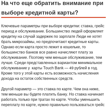
На что еще обратить внимание при
выборе кредитной карты?
Ключевые параметры при выборе кредитки: ставка, грейс
период и обслуживание. Большинство людей оформляет
кредитку на случай задержек по зарплате
Люди не хотят
брать микрозаймы, но предпочитают кредитные карты.
Однако если карта просто лежит в кошельке, то
большинство банков все равно начисляют плату за
обслуживание.
Поэтому чем меньше обслуживание, тем
лучше. Среди представленных вариантом минимальное
обслуживание у карты Touch Bank — 49 рублей в год.
Кроме того у этой карты есть возможность начисления
дохода на остаток собственных средств.
Другой параметр — это ставка по карте. Чем она ниже,
тем меньше вы будете платить банку. Но ставка начинает
работать только при тратах по карте. Чтобы уменьшить
переплату по карте, нужно правильно пользоваться грейс