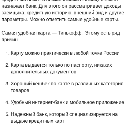
назначает банк. Для этого он рассматривает доходы
заемщика, кредитную историю, внешний вид и другие
параметры. Можно отметить самые удобные карты.
Самая удобная карта — Тинькофф. Этому есть ряд
причин
Карту можно практически в любой точке России
Карта выдается только по паспорту, никаких
дополнительных документов
Хороший кешбек по карте в различных категория
товаров
Удобный интернет-банк и мобильное приложение
Надежный банк, который специализируется на
выдаче кредитных карт