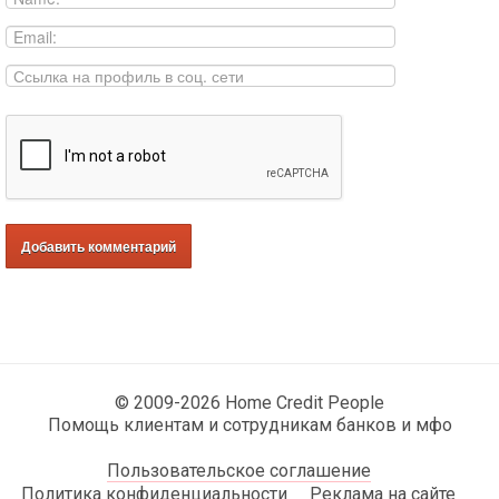
© 2009-2026 Home Credit People
Помощь клиентам и сотрудникам банков и мфо
Пользовательское соглашение
Политика конфиденциальности
Реклама на сайте