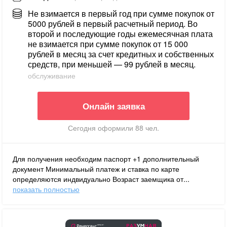
Не взимается в первый год при сумме покупок от
5000 рублей в первый расчетный период. Во
второй и последующие годы ежемесячная плата
не взимается при сумме покупок от 15 000
рублей в месяц за счет кредитных и собственных
средств, при меньшей — 99 рублей в месяц.
обслуживание
Онлайн заявка
Сегодня оформили 88 чел.
Для получения необходим паспорт +1 дополнительный
документ Минимальный платеж и ставка по карте
определяются индвидуально Возраст заемщика от...
показать полностью