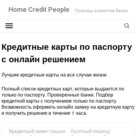
Home Credit People
Помощь клиентам банка
Кредитные карты по паспорту
с онлайн решением
Лучшие кредитные карты на все случаи жизни
Полный список кредитных карт, которые выдаются по
только по паспорту. Проверенные банки. Подбор
кредитной карты с получением только по паспорту.
Возможность оформить онлайн заявку на кредитную карту
и получить решение в течение 1 часа.
Кредитный лимит свыше
Льготный период