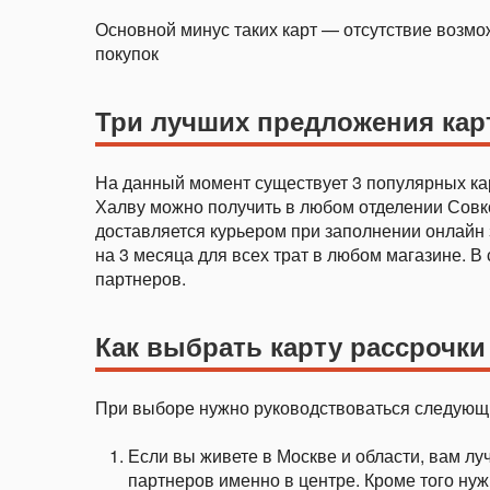
Основной минус таких карт — отсутствие возмо
покупок
Три лучших предложения кар
На данный момент существует 3 популярных кар
Халву можно получить в любом отделении Совко
доставляется курьером при заполнении онлайн
на 3 месяца для всех трат в любом магазине. В
партнеров.
Как выбрать карту рассрочки
При выборе нужно руководствоваться следую
Если вы живете в Москве и области, вам лу
партнеров именно в центре. Кроме того нуж