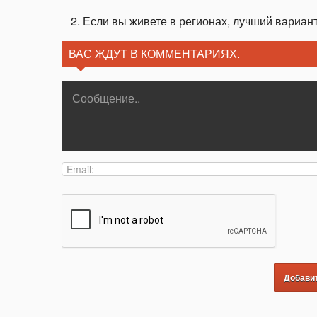
Если вы живете в регионах, лучший вариант
ВАС ЖДУТ В КОММЕНТАРИЯХ.