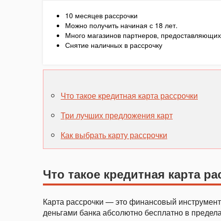
10 месяцев рассрочки
Можно получить начиная с 18 лет.
Много магазинов партнеров, предоставляющих
Снятие наличных в рассрочку
Что такое кредитная карта рассрочки
Три лучших предложения карт
Как выбрать карту рассрочки
Что такое кредитная карта ра
Карта рассрочки — это финансовый инструмент,
деньгами банка абсолютно бесплатно в предела