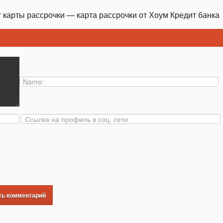
 карты рассрочки — карта рассрочки от Хоум Кредит банка