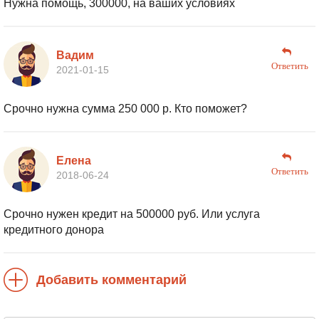
Нужна помощь, 300000, на ваших условиях
Вадим
Ответить
2021-01-15
Срочно нужна сумма 250 000 р. Кто поможет?
Елена
Ответить
2018-06-24
Срочно нужен кредит на 500000 руб. Или услуга
кредитного донора
Добавить комментарий