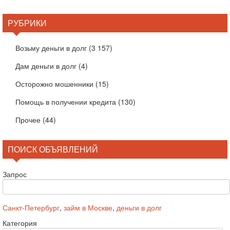
РУБРИКИ
Возьму деньги в долг
(3 157)
Дам деньги в долг
(4)
Осторожно мошенники
(15)
Помощь в получении кредита
(130)
Прочее
(44)
ПОИСК ОБЪЯВЛЕНИЙ
Запрос
Санкт-Петербург
,
займ в Москве
,
деньги в долг
Категория