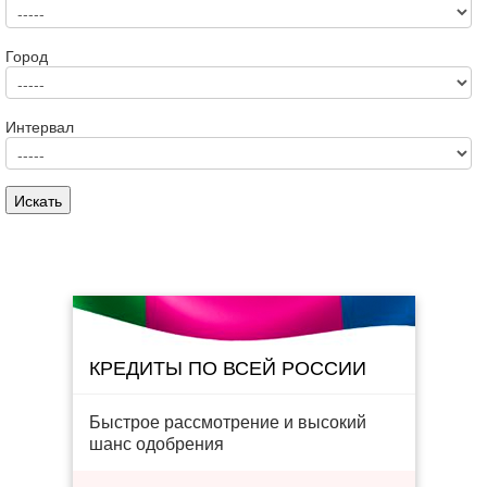
Город
Интервал
КРЕДИТЫ ПО ВСЕЙ РОССИИ
Быстрое рассмотрение и высокий
шанс одобрения