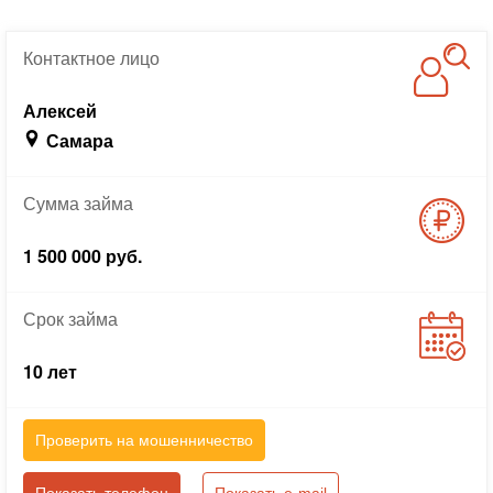
Контактное
лицо
Алексей
Самара
Сумма
займа
1 500 000 руб.
Срок
займа
10 лет
Проверить на мошенничество