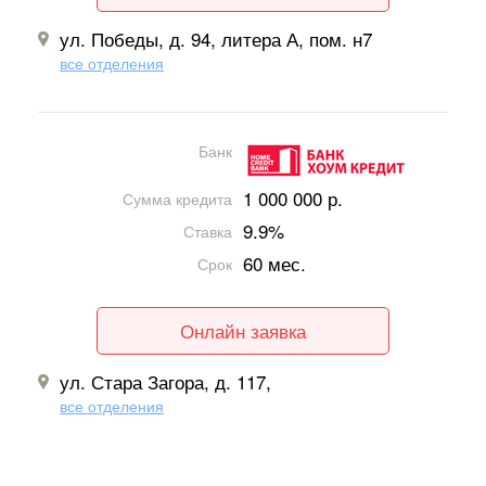
ул. Победы, д. 94, литера А, пом. н7
все отделения
Банк
1 000 000 р.
Сумма кредита
9.9%
Ставка
60 мес.
Срок
Онлайн заявка
ул. Стара Загора, д. 117,
все отделения