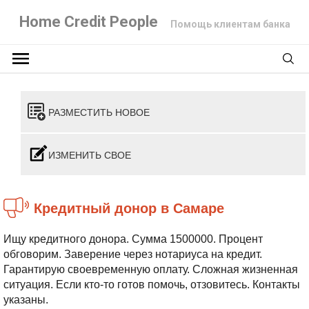
Home Credit People
Помощь клиентам банка
РАЗМЕСТИТЬ НОВОЕ
ИЗМЕНИТЬ СВОЕ
Кредитный донор в Самаре
Ищу кредитного донора. Сумма 1500000. Процент
обговорим. Заверение через нотариуса на кредит.
Гарантирую своевременную оплату. Сложная жизненная
ситуация. Если кто-то готов помочь, отзовитесь. Контакты
указаны.