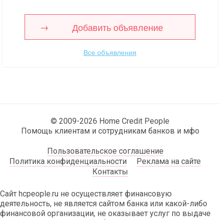
Добавить объявление
Все объявления
© 2009-2026 Home Credit People
Помощь клиентам и сотрудникам банков и мфо
Пользовательское соглашение
Политика конфиденциальности
Реклама на сайте
Контакты
Сайт hcpeople.ru не осуществляет финансовую
деятельность, не является сайтом банка или какой-либо
финансовой организации, не оказывает услуг по выдаче