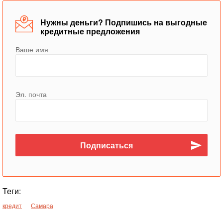
Нужны деньги? Подпишись на выгодные
кредитные предложения
Ваше имя
Эл. почта
Теги:
кредит
Самара