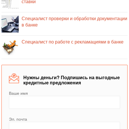
ставки
Специалист проверки и обработки документации
в банке
Специалист по работе с рекламациями в банке
Нужны деньги? Подпишись на выгодные
кредитные предложения
Ваше имя
Эл. почта