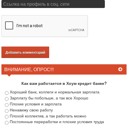
ВНИМАНИЕ, ОПРОС!!!
Как вам работается в Хоум кредит банке?
Хороший банк, коллеги и нормальная зарплата
Зарплату бы побольше, а так все Хорошо
Плохие условия и зарплата
Ненавижу свою работу
Плохой коллектив, а так работать можно
Постоянные переработки и плохие условия труда