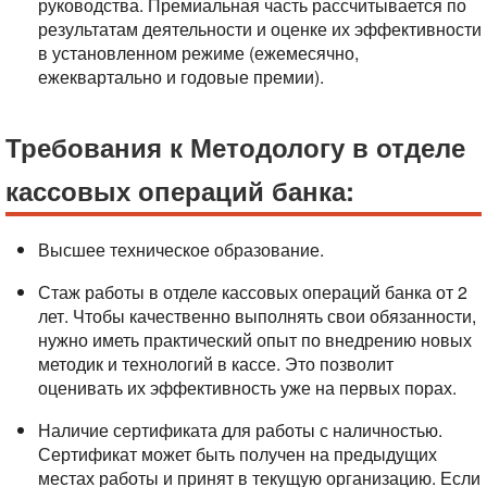
руководства. Премиальная часть рассчитывается по
результатам деятельности и оценке их эффективности
в установленном режиме (ежемесячно,
ежеквартально и годовые премии).
Требования к Методологу в отделе
кассовых операций банка:
Высшее техническое образование.
Стаж работы в отделе кассовых операций банка от 2
лет. Чтобы качественно выполнять свои обязанности,
нужно иметь практический опыт по внедрению новых
методик и технологий в кассе. Это позволит
оценивать их эффективность уже на первых порах.
Наличие сертификата для работы с наличностью.
Сертификат может быть получен на предыдущих
местах работы и принят в текущую организацию. Если