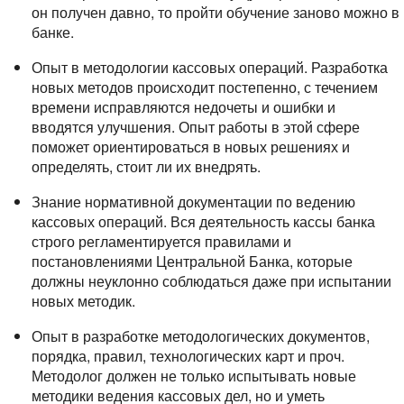
он получен давно, то пройти обучение заново можно в
банке.
Опыт в методологии кассовых операций. Разработка
новых методов происходит постепенно, с течением
времени исправляются недочеты и ошибки и
вводятся улучшения. Опыт работы в этой сфере
поможет ориентироваться в новых решениях и
определять, стоит ли их внедрять.
Знание нормативной документации по ведению
кассовых операций. Вся деятельность кассы банка
строго регламентируется правилами и
постановлениями Центральной Банка, которые
должны неуклонно соблюдаться даже при испытании
новых методик.
Опыт в разработке методологических документов,
порядка, правил, технологических карт и проч.
Методолог должен не только испытывать новые
методики ведения кассовых дел, но и уметь