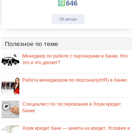
646
Об авторе
Полезное по теме
Менеджер по работе с партнерами в банке. Кто
это и что делает?
Работа менеджером по персоналу(HR) в банке.
Специалист по тестированию в Хоум кредит
банке
Хоум кредит банк — анкета на кредит. Условия и