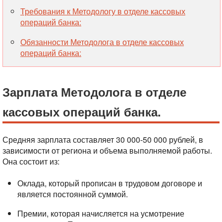
Требования к Методологу в отделе кассовых
операций банка:
Обязанности Методолога в отделе кассовых
операций банка:
Зарплата Методолога в отделе
кассовых операций банка.
Средняя зарплата составляет 30 000-50 000 рублей, в
зависимости от региона и объема выполняемой работы.
Она состоит из:
Оклада, который прописан в трудовом договоре и
является постоянной суммой.
Премии, которая начисляется на усмотрение