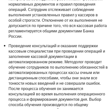
нормативных документов и правил проведения
операций. Сотрудник отслеживает соблюдение
выполнения установленных правил у кассиров в
особой строгости. Отклонение от их выполнения не
допускается по причине того, что вся кассовая работа
регламентируется общими документами Банка
России.
Проведение консультаций и оказание поддержки
кассовым специалистам при проведении операций и
заполнение кассовой документации в
автоматизированном режиме. Методолог проводит
обучение сотрудников по выполнению обязанностей в
автоматизированных процессах кассы очным или
дистанционным способами, чтобы они знали все
тонкости новых введений и не совершали ошибок.
После процесса обучения он занимается
консультацией во время выполнения операционного
процесса и формирования документов дня. Выбор
способа обучения производится по общему