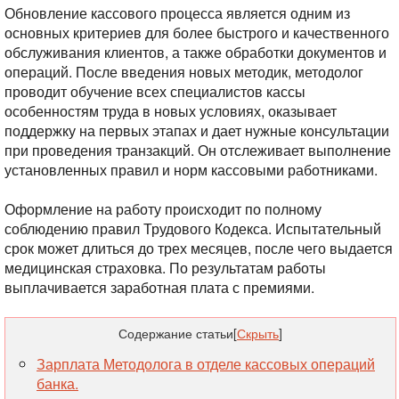
Обновление кассового процесса является одним из
основных критериев для более быстрого и качественного
обслуживания клиентов, а также обработки документов и
операций. После введения новых методик, методолог
проводит обучение всех специалистов кассы
особенностям труда в новых условиях, оказывает
поддержку на первых этапах и дает нужные консультации
при проведения транзакций. Он отслеживает выполнение
установленных правил и норм кассовыми работниками.
Оформление на работу происходит по полному
соблюдению правил Трудового Кодекса. Испытательный
срок может длиться до трех месяцев, после чего выдается
медицинская страховка. По результатам работы
выплачивается заработная плата с премиями.
Содержание статьи
[
Скрыть
]
Зарплата Методолога в отделе кассовых операций
банка.