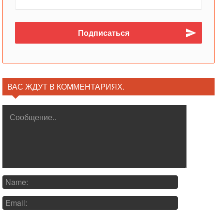
ВАС ЖДУТ В КОММЕНТАРИЯХ.