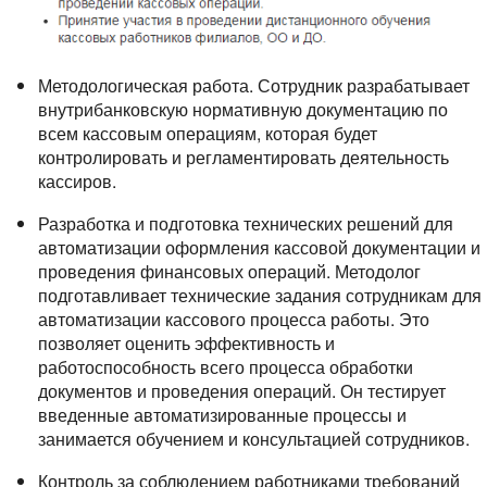
Методологическая работа. Сотрудник разрабатывает
внутрибанковскую нормативную документацию по
всем кассовым операциям, которая будет
контролировать и регламентировать деятельность
кассиров.
Разработка и подготовка технических решений для
автоматизации оформления кассовой документации и
проведения финансовых операций. Методолог
подготавливает технические задания сотрудникам для
автоматизации кассового процесса работы. Это
позволяет оценить эффективность и
работоспособность всего процесса обработки
документов и проведения операций. Он тестирует
введенные автоматизированные процессы и
занимается обучением и консультацией сотрудников.
Контроль за соблюдением работниками требований