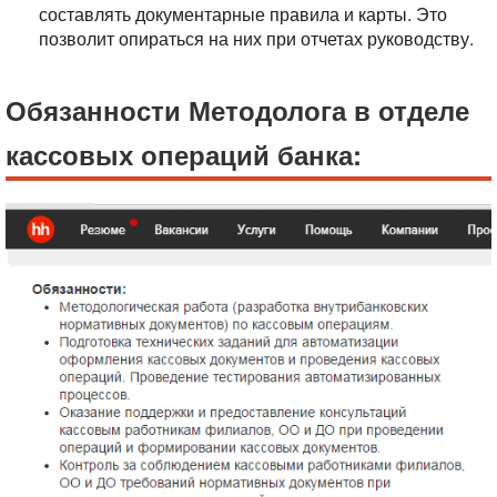
составлять документарные правила и карты. Это
позволит опираться на них при отчетах руководству.
Обязанности Методолога в отделе
кассовых операций банка: