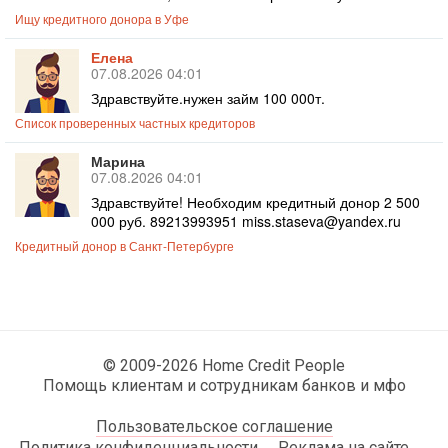
Ищу кредитного донора в Уфе
Елена
07.08.2026 04:01
Здравствуйте.нужен займ 100 000т.
Список проверенных частных кредиторов
Марина
07.08.2026 04:01
Здравствуйте! Необходим кредитный донор 2 500
000 руб. 89213993951 miss.staseva@yandex.ru
Кредитный донор в Санкт-Петербурге
© 2009-2026 Home Credit People
Помощь клиентам и сотрудникам банков и мфо
Пользовательское соглашение
Политика конфиденциальности
Реклама на сайте