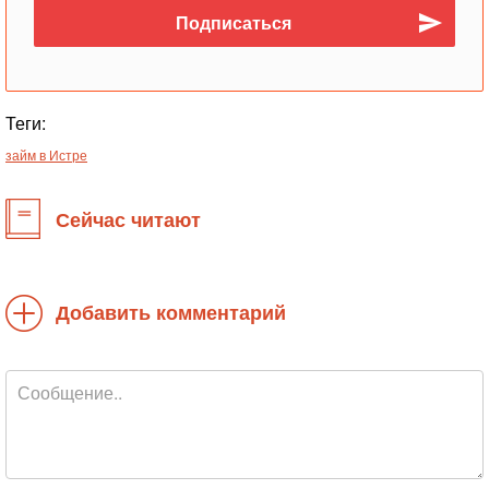
Теги:
займ в Истре
Сейчас читают
Добавить комментарий