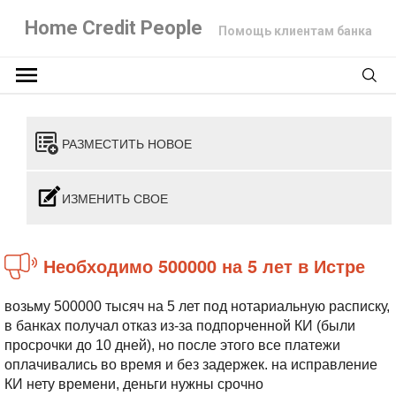
Home Credit People
Помощь клиентам банка
РАЗМЕСТИТЬ НОВОЕ
ИЗМЕНИТЬ СВОЕ
необходимо 500000 на 5 лет в Истре
возьму 500000 тысяч на 5 лет под нотариальную расписку,
в банках получал отказ из-за подпорченной КИ (были
просрочки до 10 дней), но после этого все платежи
оплачивались во время и без задержек. на исправление
КИ нету времени, деньги нужны срочно