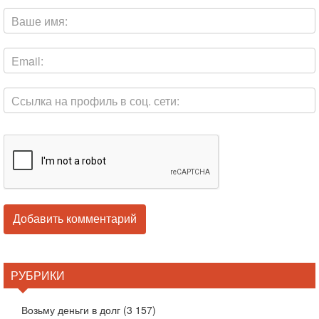
РУБРИКИ
Возьму деньги в долг
(3 157)