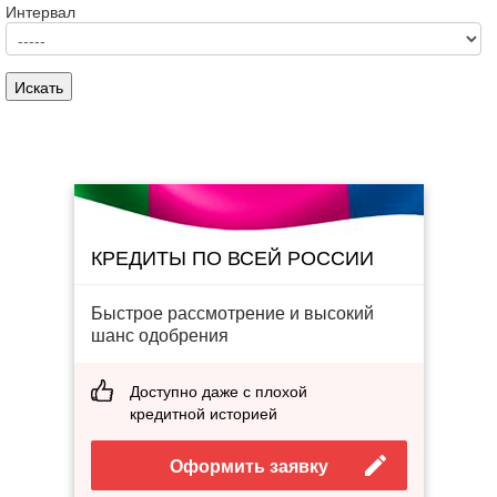
Интервал
КРЕДИТЫ ПО ВСЕЙ РОССИИ
Быстрое рассмотрение и высокий
шанс одобрения
Доступно даже с плохой
кредитной историей
Оформить заявку