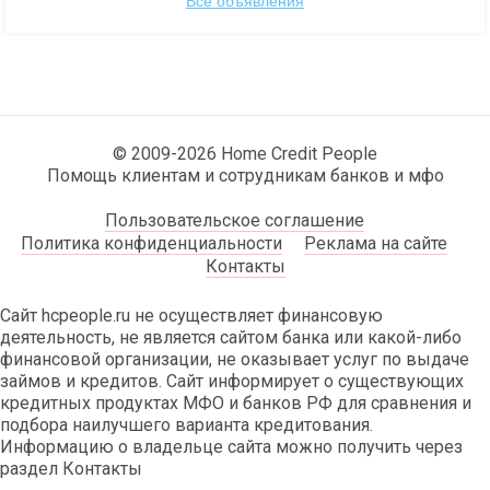
Все объявления
© 2009-2026 Home Credit People
Помощь клиентам и сотрудникам банков и мфо
Пользовательское соглашение
Политика конфиденциальности
Реклама на сайте
Контакты
Сайт hcpeople.ru не осуществляет финансовую
деятельность, не является сайтом банка или какой-либо
финансовой организации, не оказывает услуг по выдаче
займов и кредитов. Сайт информирует о существующих
кредитных продуктах МФО и банков РФ для сравнения и
подбора наилучшего варианта кредитования.
Информацию о владельце сайта можно получить через
раздел Контакты