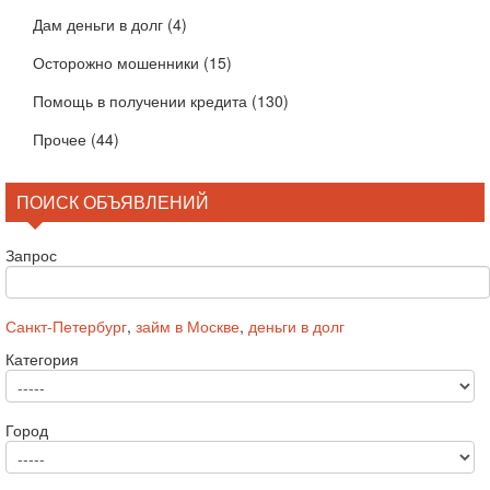
Дам деньги в долг
(4)
Осторожно мошенники
(15)
Помощь в получении кредита
(130)
Прочее
(44)
ПОИСК ОБЪЯВЛЕНИЙ
Запрос
Санкт-Петербург
,
займ в Москве
,
деньги в долг
Категория
Город