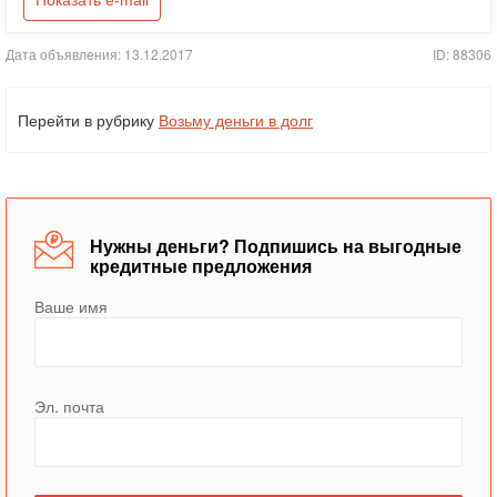
Показать e-mail
Дата объявления: 13.12.2017
ID: 88306
Перейти в рубрику
Возьму деньги в долг
Нужны деньги? Подпишись на выгодные
кредитные предложения
Ваше имя
Эл. почта