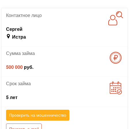
Контактное
лицо
Сергей
Истра
Сумма
займа
500 000
руб.
Срок
займа
5 лет
Проверить на мошенничество