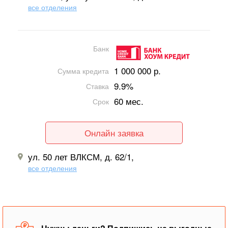
все отделения
Банк
1 000 000 р.
Сумма кредита
9.9%
Ставка
60 мес.
Срок
Онлайн заявка
ул. 50 лет ВЛКСМ, д. 62/1,
все отделения