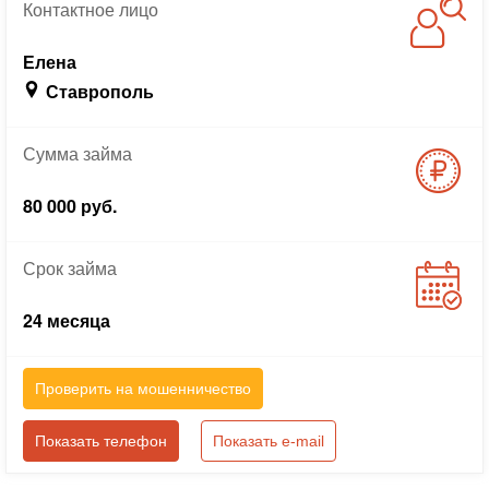
Контактное
лицо
Елена
Ставрополь
Сумма
займа
80 000 руб.
Срок
займа
24 месяца
Проверить на мошенничество
Показать телефон
Показать e-mail