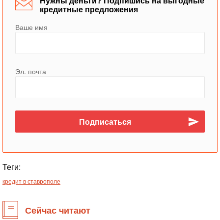
Нужны деньги? Подпишись на выгодные
кредитные предложения
Ваше имя
Эл. почта
Теги:
кредит в ставрополе
Сейчас читают