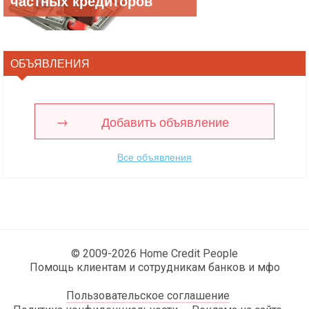
частных кредиторов
ОБЪЯВЛЕНИЯ
Добавить объявление
Все объявления
© 2009-2026 Home Credit People
Помощь клиентам и сотрудникам банков и мфо
Пользовательское соглашение