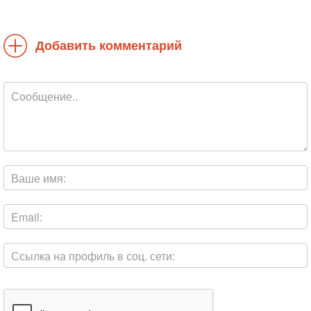
Добавить комментарий