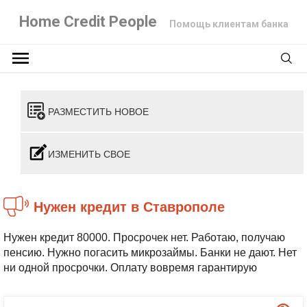
Home Credit People
Помощь клиентам банка
РАЗМЕСТИТЬ НОВОЕ
ИЗМЕНИТЬ СВОЕ
Нужен кредит в Ставрополе
Нужен кредит 80000. Просрочек нет. Работаю, получаю
пенсию. Нужно погасить микрозаймы. Банки не дают. Нет
ни одной просрочки. Оплату вовремя гарантирую