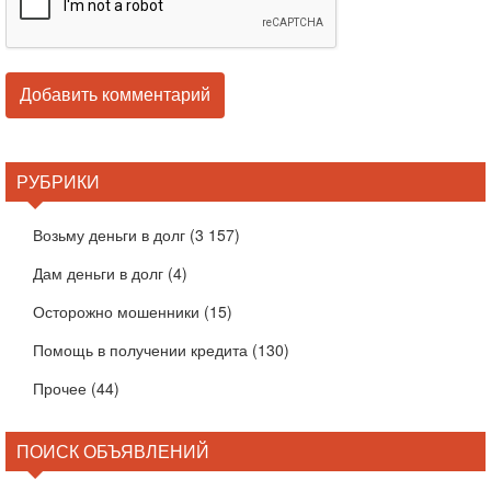
РУБРИКИ
Возьму деньги в долг
(3 157)
Дам деньги в долг
(4)
Осторожно мошенники
(15)
Помощь в получении кредита
(130)
Прочее
(44)
ПОИСК ОБЪЯВЛЕНИЙ