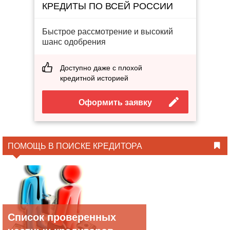
КРЕДИТЫ ПО ВСЕЙ РОССИИ
Быстрое рассмотрение и высокий
шанс одобрения
Доступно даже с плохой
кредитной историей
Оформить заявку
ПОМОЩЬ В ПОИСКЕ КРЕДИТОРА
Список проверенных