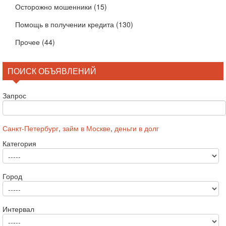
Осторожно мошенники
(15)
Помощь в получении кредита
(130)
Прочее
(44)
ПОИСК ОБЪЯВЛЕНИЙ
Запрос
Санкт-Петербург
,
займ в Москве
,
деньги в долг
Категория
Город
Интервал