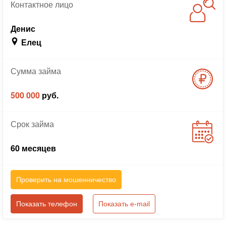
Контактное
лицо
Денис
Елец
Сумма
займа
500 000
руб.
Срок
займа
60 месяцев
Проверить на мошенничество
Показать телефон
Показать e-mail