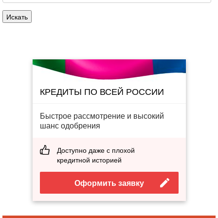
КРЕДИТЫ ПО ВСЕЙ РОССИИ
Быстрое рассмотрение и высокий
шанс одобрения
Доступно даже с плохой
кредитной историей
Оформить заявку