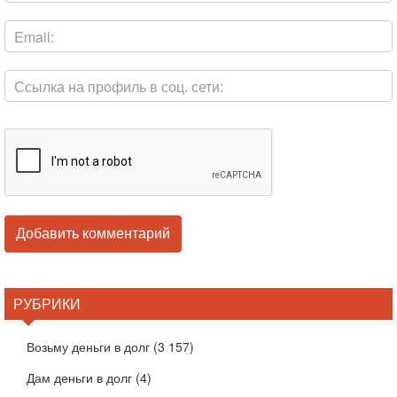
РУБРИКИ
Возьму деньги в долг
(3 157)
Дам деньги в долг
(4)