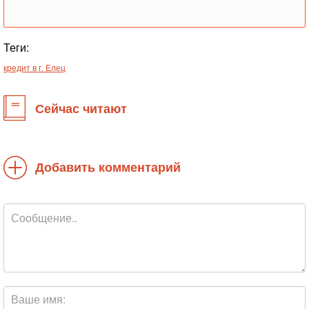
Теги:
кредит в г. Елец
Сейчас читают
Добавить комментарий