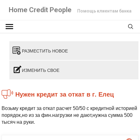
Home Credit People
Помощь клиентам банка
РАЗМЕСТИТЬ НОВОЕ
ИЗМЕНИТЬ СВОЕ
Нужен кредит за откат в г. Елец
Возьму кредит за откат расчет 50/50 с кредитной историей
порядок,но из за фин.нагрузки не дают,нужна сумма 500
тысяч на руки.