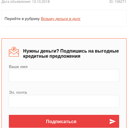
Дата объявления: 13.10.2018
ID: 106271
Перейти в рубрику
Возьму деньги в долг
Нужны деньги? Подпишись на выгодные
кредитные предложения
Ваше имя
Эл. почта