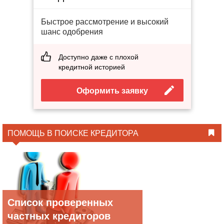
Быстрое рассмотрение и высокий
шанс одобрения
Доступно даже с плохой
кредитной историей
Оформить заявку
ПОМОЩЬ В ПОИСКЕ КРЕДИТОРА
Список проверенных
частных кредиторов