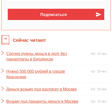
Сейчас читают
Срочно нужны деньги в долг без
15 чел.
предоплаты в Бердянске
Нужно 500 000 рублей в городе
25 чел.
Краснодар
Деньги возьму под расписку в Москве
19 чел.
Возьму под проценты деньги в Москве
15 чел.