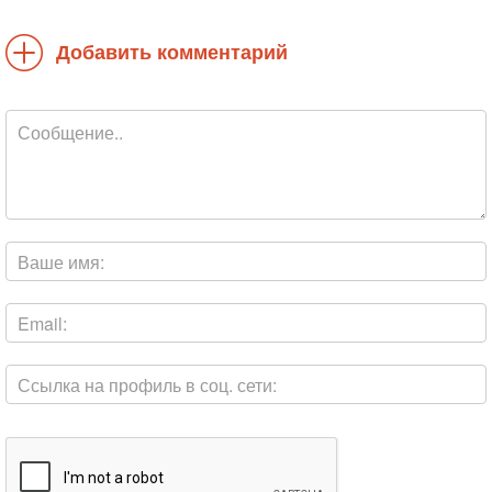
Добавить комментарий