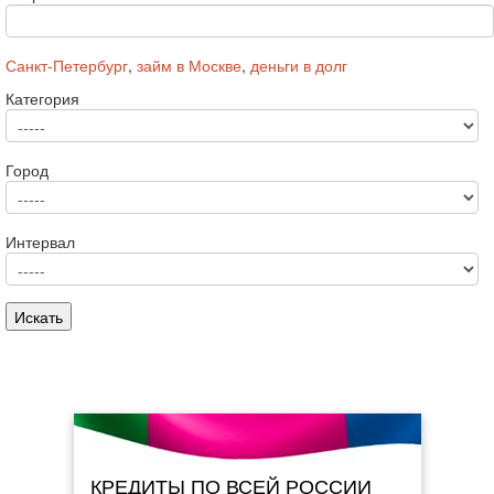
Санкт-Петербург
,
займ в Москве
,
деньги в долг
Категория
Город
Интервал
КРЕДИТЫ ПО ВСЕЙ РОССИИ