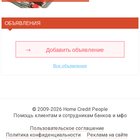
ОБЪЯВЛЕНИЯ
Добавить объявление
Все объявления
© 2009-2026 Home Credit People
Помощь клиентам и сотрудникам банков и мфо
Пользовательское соглашение
Политика конфиденциальности
Реклама на сайте