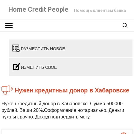
Home Credit People
Помощь клиентам банка
РАЗМЕСТИТЬ НОВОЕ
ИЗМЕНИТЬ СВОЕ
Нужен кредитныи донор в Хабаровске
Нужен кредитный донор в Хабаровске. Сумма 500000
рублей. Ваши 20%.Ооформление нотариально. Деньги
нужны срочно. Доход подтвердить могу.