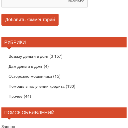
РУБРИКИ
Возьму деньги в долг
(3 157)
Дам деньги в долг
(4)
Осторожно мошенники
(15)
Помощь в получении кредита
(130)
Прочее
(44)
ПОИСК ОБЪЯВЛЕНИЙ
Запрос