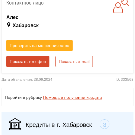
Контактное
лицо
Алес
Хабаровск
Проверить на мошенничество
Показать телефон
Показать e-mail
Дата объявления: 28.09.2024
ID: 333568
Перейти в рубрику
Помощь в получении кредита
Кредиты в г. Хабаровск
3