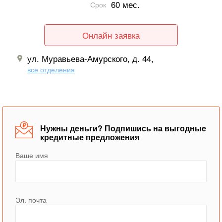
60 мес.
Срок
Онлайн заявка
ул. Муравьева-Амурского, д. 44,
все отделения
Нужны деньги? Подпишись на выгодные
кредитные предложения
Ваше имя
Эл. почта