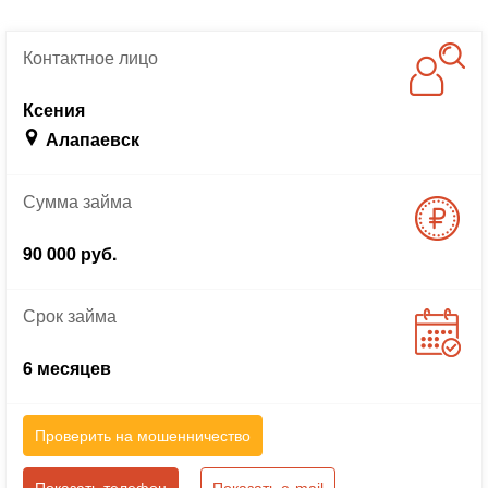
Контактное
лицо
Ксения
Алапаевск
Сумма
займа
90 000 руб.
Срок
займа
6 месяцев
Проверить на мошенничество