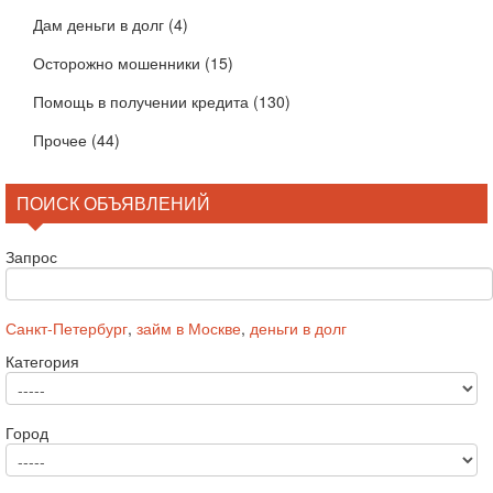
Дам деньги в долг
(4)
Осторожно мошенники
(15)
Помощь в получении кредита
(130)
Прочее
(44)
ПОИСК ОБЪЯВЛЕНИЙ
Запрос
Санкт-Петербург
,
займ в Москве
,
деньги в долг
Категория
Город