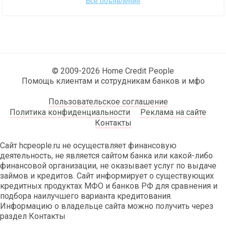
Все объявления
© 2009-2026 Home Credit People
Помощь клиентам и сотрудникам банков и мфо
Пользовательское соглашение
Политика конфиденциальности
Реклама на сайте
Контакты
Сайт hcpeople.ru не осуществляет финансовую
деятельность, не является сайтом банка или какой-либо
финансовой организации, не оказывает услуг по выдаче
займов и кредитов. Сайт информирует о существующих
кредитных продуктах МФО и банков РФ для сравнения и
подбора наилучшего варианта кредитования.
Информацию о владельце сайта можно получить через
раздел Контакты