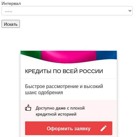
Интервал
КРЕДИТЫ ПО ВСЕЙ РОССИИ
Быстрое рассмотрение и высокий
шанс одобрения
Доступно даже с плохой
кредитной историей
Оформить заявку