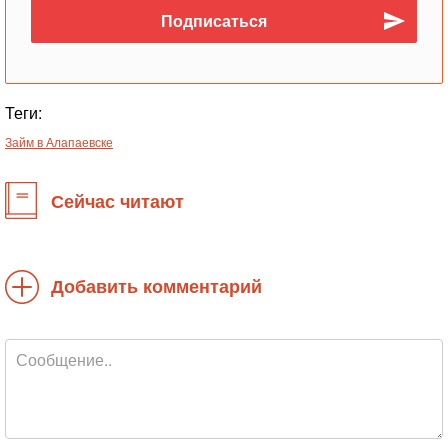
Теги:
Займ в Алапаевске
Сейчас читают
Добавить комментарий