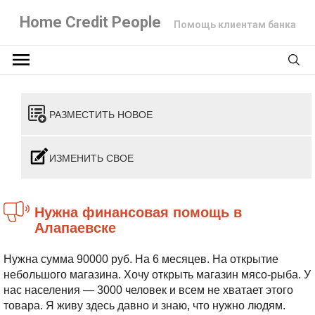
Home Credit People
Помощь клиентам банка
РАЗМЕСТИТЬ НОВОЕ
ИЗМЕНИТЬ СВОЕ
Нужна финансовая помощь в
Алапаевске
Нужна сумма 90000 руб. На 6 месяцев. На открытие
небольшого магазина. Хочу открыть магазин мясо-рыба. У
нас населения — 3000 человек и всем не хватает этого
товара. Я живу здесь давно и знаю, что нужно людям.