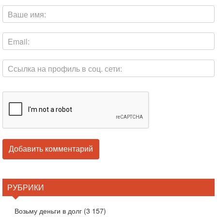
РУБРИКИ
Возьму деньги в долг
(3 157)