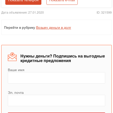
Показать телефон
Показать e-mail
Дата объявления: 27.01.2020
ID: 321599
Перейти в рубрику
Возьму деньги в долг
Нужны деньги? Подпишись на выгодные
кредитные предложения
Ваше имя
Эл. почта