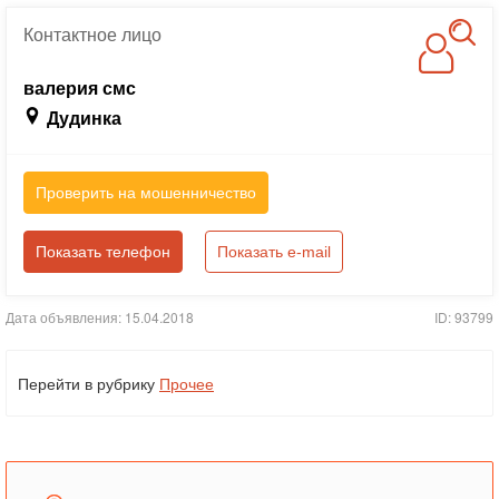
Контактное
лицо
валерия смс
Дудинка
Проверить на мошенничество
Показать телефон
Показать e-mail
Дата объявления: 15.04.2018
ID: 93799
Перейти в рубрику
Прочее