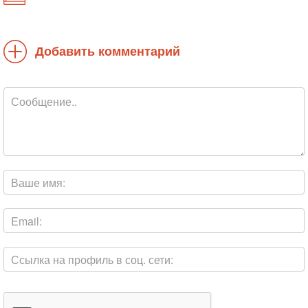
Добавить комментарий