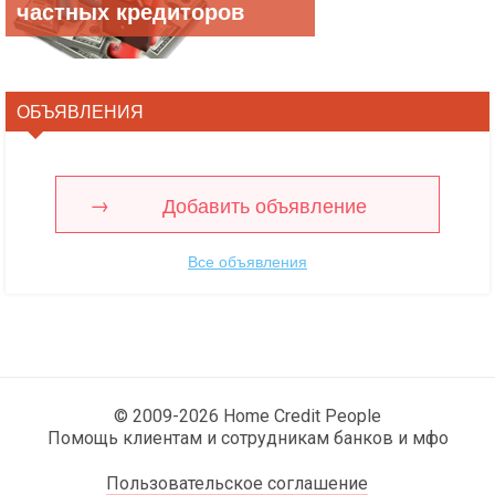
частных кредиторов
ОБЪЯВЛЕНИЯ
Добавить объявление
Все объявления
© 2009-2026 Home Credit People
Помощь клиентам и сотрудникам банков и мфо
Пользовательское соглашение