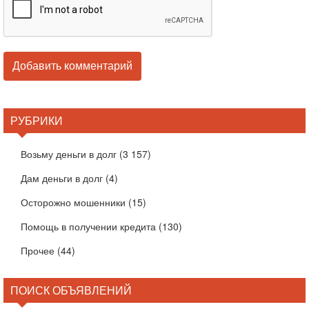
РУБРИКИ
Возьму деньги в долг
(3 157)
Дам деньги в долг
(4)
Осторожно мошенники
(15)
Помощь в получении кредита
(130)
Прочее
(44)
ПОИСК ОБЪЯВЛЕНИЙ