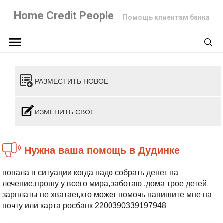
Home Credit People
Помощь клиентам банка
РАЗМЕСТИТЬ НОВОЕ
ИЗМЕНИТЬ СВОЕ
Нужна ваша помощь в Дудинке
попала в ситуации когда надо собрать денег на
лечение,прошу у всего мира,работаю ,дома трое детей
зарплаты не хватает,кто может помочь напишите мне на
почту или карта росбанк 2200390339197948