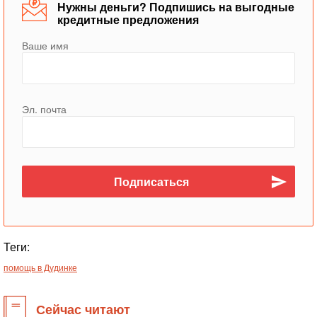
Нужны деньги? Подпишись на выгодные
кредитные предложения
Ваше имя
Эл. почта
Теги:
помощь в Дудинке
Сейчас читают