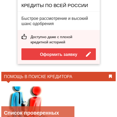
КРЕДИТЫ ПО ВСЕЙ РОССИИ
Быстрое рассмотрение и высокий
шанс одобрения
Доступно даже с плохой
кредитной историей
Оформить заявку
ПОМОЩЬ В ПОИСКЕ КРЕДИТОРА
Список проверенных