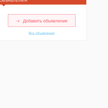
ОБЪЯВЛЕНИЯ
Добавить объявление
Все объявления