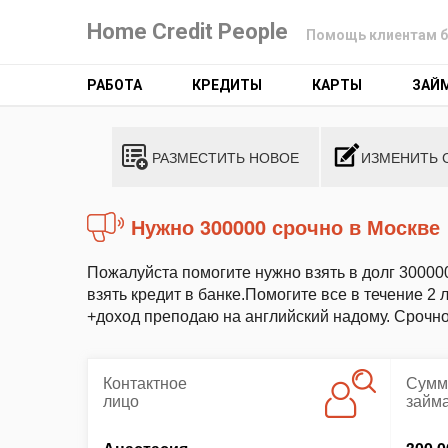
Home Credit People
Помощь клиентам б
РАБОТА
КРЕДИТЫ
КАРТЫ
ЗАЙ
РАЗМЕСТИТЬ НОВОЕ
ИЗМЕНИТЬ 
Нужно 300000 срочно в Москве
Пожалуйста помогите нужно взять в долг 30000
взять кредит в банке.Помогите все в течение 2
+доход преподаю на английский надому. Срочно
Контактное
Сумм
лицо
займ