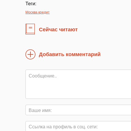
Теги:
Москва кредит
Сейчас читают
Добавить комментарий