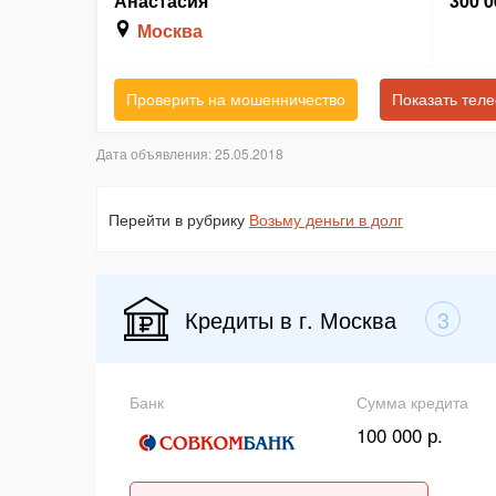
Анастасия
300 0
Москва
Проверить на мошенничество
Показать тел
Дата объявления: 25.05.2018
Перейти в рубрику
Возьму деньги в долг
Кредиты в г. Москва
3
Банк
Сумма кредита
100 000 р.