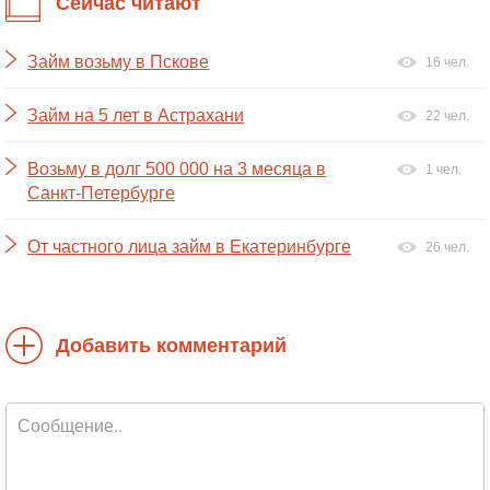
Сейчас читают
Займ возьму в Пскове
16 чел.
Займ на 5 лет в Астрахани
22 чел.
Возьму в долг 500 000 на 3 месяца в
1 чел.
Санкт-Петербурге
От частного лица займ в Екатеринбурге
26 чел.
Добавить комментарий