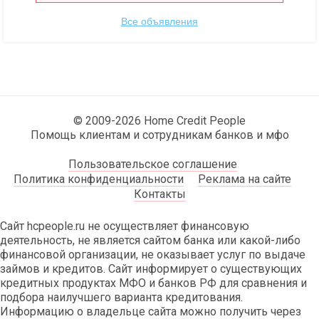
Все объявления
© 2009-2026 Home Credit People
Помощь клиентам и сотрудникам банков и мфо
Пользовательское соглашение
Политика конфиденциальности
Реклама на сайте
Контакты
Сайт hcpeople.ru не осуществляет финансовую
деятельность, не является сайтом банка или какой-либо
финансовой организации, не оказывает услуг по выдаче
займов и кредитов. Сайт информирует о существующих
кредитных продуктах МФО и банков РФ для сравнения и
подбора наилучшего варианта кредитования.
Информацию о владельце сайта можно получить через