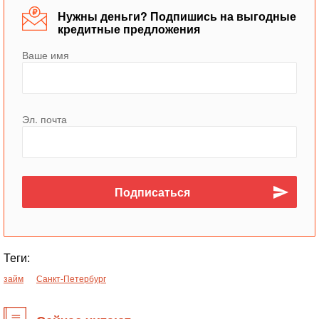
Нужны деньги? Подпишись на выгодные
кредитные предложения
Ваше имя
Эл. почта
Теги:
займ
Санкт-Петербург