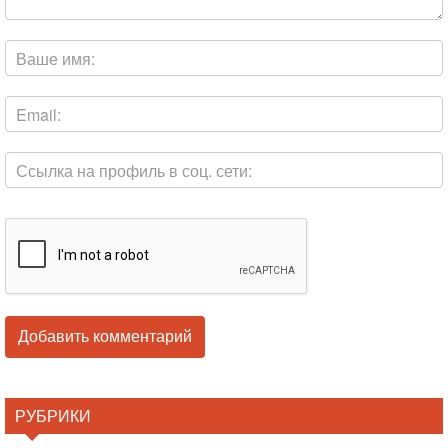
РУБРИКИ