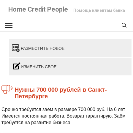
Home Credit People
Помощь клиентам банка
РАЗМЕСТИТЬ НОВОЕ
ИЗМЕНИТЬ СВОЕ
Нужны 700 000 рублей в Санкт-
Петербурге
Срочно требуется заём в размере 700 000 руб.
На 6 лет.
Имеется постоянная работа. Возврат гарантирую. Заём
требуется на развитие бизнеса.