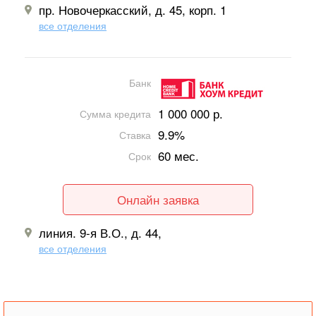
пр. Новочеркасский, д. 45, корп. 1
все отделения
Банк
1 000 000 р.
Сумма кредита
9.9%
Ставка
60 мес.
Срок
Онлайн заявка
линия. 9-я В.О., д. 44,
все отделения