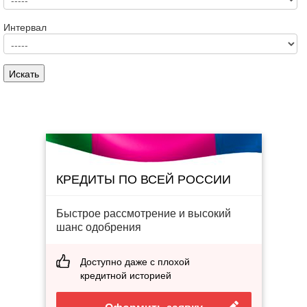
Интервал
КРЕДИТЫ ПО ВСЕЙ РОССИИ
Быстрое рассмотрение и высокий
шанс одобрения
Доступно даже с плохой
кредитной историей