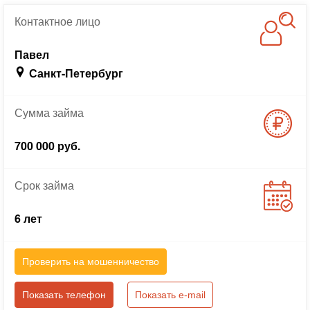
Контактное
лицо
Павел
Санкт-Петербург
Сумма
займа
700 000 руб.
Срок
займа
6 лет
Проверить на мошенничество
Показать телефон
Показать e-mail