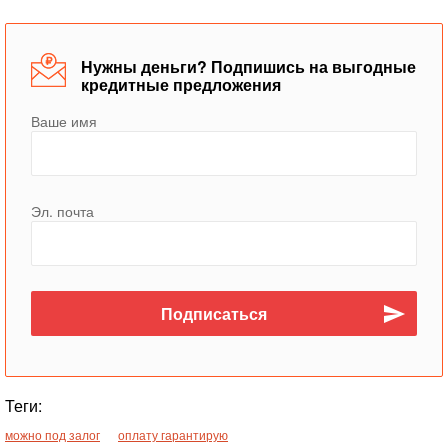
Нужны деньги? Подпишись на выгодные
кредитные предложения
Ваше имя
Эл. почта
Теги:
можно под залог
оплату гарантирую