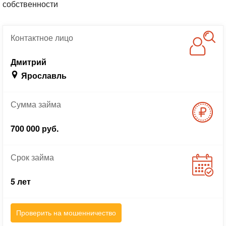
собственности
Контактное
лицо
Дмитрий
Ярославль
Сумма
займа
700 000 руб.
Срок
займа
5 лет
Проверить на мошенничество