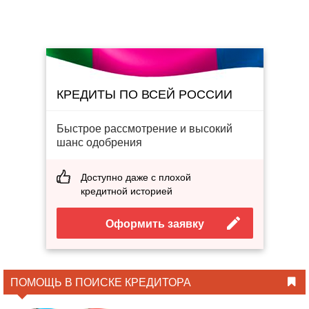
КРЕДИТЫ ПО ВСЕЙ РОССИИ
Быстрое рассмотрение и высокий
шанс одобрения
Доступно даже с плохой
кредитной историей
Оформить заявку
ПОМОЩЬ В ПОИСКЕ КРЕДИТОРА