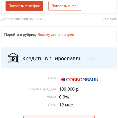
Показать телефон
Показать e-mail
Дата объявления: 10.12.2017
ID: 87424
Перейти в рубрику
Возьму деньги в долг
Кредиты в г. Ярославль
2
Банк
100 000 р.
Сумма кредита
6.9%
Ставка
12 мес.
Срок