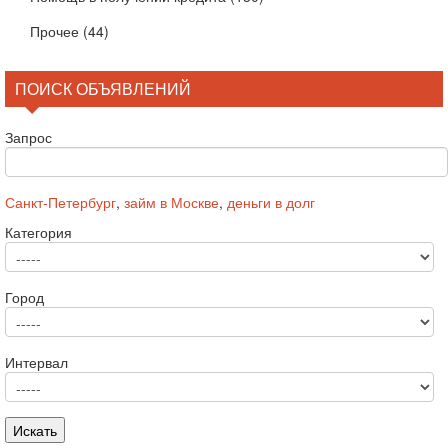
Прочее
(44)
ПОИСК ОБЪЯВЛЕНИЙ
Запрос
Санкт-Петербург
,
займ в Москве
,
деньги в долг
Категория
Город
Интервал