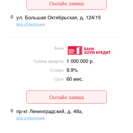
Онлайн заявка
ул. Большая Октябрьская, д. 124/15
все отделения
Банк
1 000 000 р.
Сумма кредита
9.9%
Ставка
60 мес.
Срок
Онлайн заявка
пр-кт Ленинградский, д. 49а,
все отделения