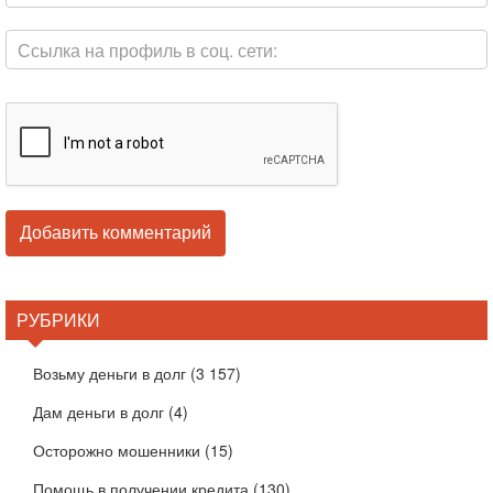
РУБРИКИ
Возьму деньги в долг
(3 157)
Дам деньги в долг
(4)
Осторожно мошенники
(15)
Помощь в получении кредита
(130)