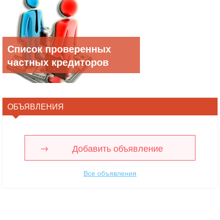
Список проверенных
частных кредиторов
ОБЪЯВЛЕНИЯ
Добавить объявление
Все объявления