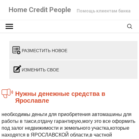
Home Credit People
Помощь клиентам банка
РАЗМЕСТИТЬ НОВОЕ
ИЗМЕНИТЬ СВОЕ
нужны денежные средства в
Ярославле
необходимы деньги для приобретения автомашины для
работы в такси,отдачу гарантирую,могу это все оформить
под залог недвижимости и земельного участка,которые
находятся в ЯРОСЛАВСКОЙ области,в частной