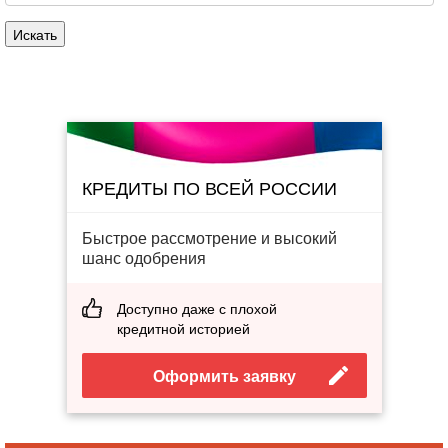
КРЕДИТЫ ПО ВСЕЙ РОССИИ
Быстрое рассмотрение и высокий
шанс одобрения
Доступно даже с плохой
кредитной историей
Оформить заявку