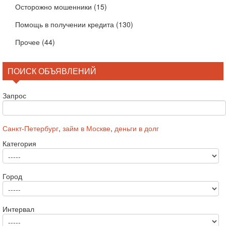
Осторожно мошенники
(15)
Помощь в получении кредита
(130)
Прочее
(44)
ПОИСК ОБЪЯВЛЕНИЙ
Запрос
Санкт-Петербург
,
займ в Москве
,
деньги в долг
Категория
Город
Интервал