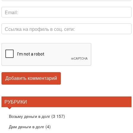
РУБРИКИ
Возьму деньги в долг
(3 157)
Дам деньги в долг
(4)