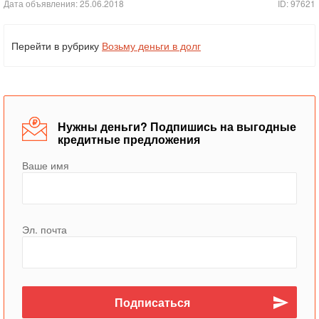
Дата объявления: 25.06.2018
ID: 97621
Перейти в рубрику
Возьму деньги в долг
Нужны деньги? Подпишись на выгодные
кредитные предложения
Ваше имя
Эл. почта