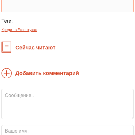
Теги:
Кредит в Ессентуках
Сейчас читают
Добавить комментарий