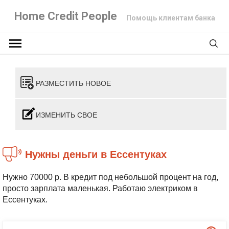
Home Credit People
Помощь клиентам банка
РАЗМЕСТИТЬ НОВОЕ
ИЗМЕНИТЬ СВОЕ
Нужны деньги в Ессентуках
Нужно 70000 р. В кредит под небольшой процент на год,
просто зарплата маленькая. Работаю электриком в
Ессентуках.