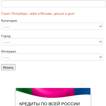
Санкт-Петербург
,
займ в Москве
,
деньги в долг
Категория
Город
Интервал
КРЕДИТЫ ПО ВСЕЙ РОССИИ