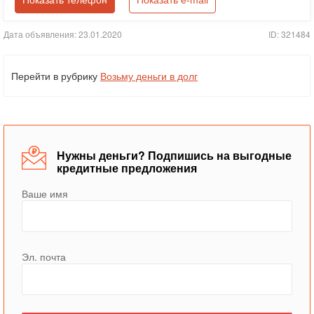
Показать телефон
Показать e-mail
Дата объявления: 23.01.2020
ID: 321484
Перейти в рубрику
Возьму деньги в долг
Нужны деньги? Подпишись на выгодные
кредитные предложения
Ваше имя
Эл. почта