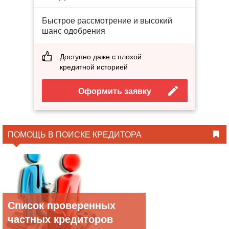
Быстрое рассмотрение и высокий
шанс одобрения
Доступно даже с плохой
кредитной историей
Оформить заявку
ПОМОЩЬ В ПОИСКЕ КРЕДИТОРА
Список проверенных
частных кредиторов