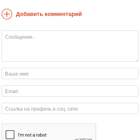
Добавить комментарий