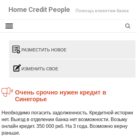
Home Credit People
Помощь клиентам банка
РАЗМЕСТИТЬ НОВОЕ
ИЗМЕНИТЬ СВОЕ
Очень срочно нужен кредит в
Синегорье
Необходимо погасить задолженность. Кредитной истории
нет. Выезд в отделении банка нет возможности. Возьму
онлайн кредит. 350 000 ркб. На 3 года. Возможно верну
раньше.