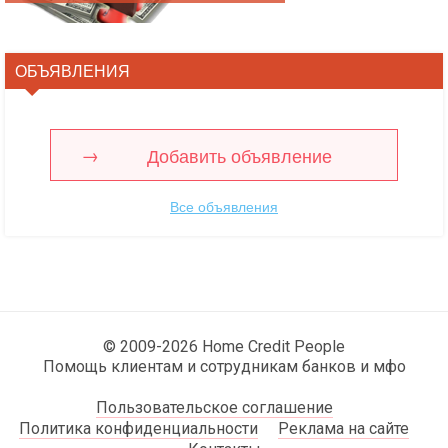
ОБЪЯВЛЕНИЯ
Добавить объявление
Все объявления
© 2009-2026 Home Credit People
Помощь клиентам и сотрудникам банков и мфо
Пользовательское соглашение
Политика конфиденциальности
Реклама на сайте