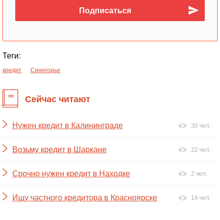
Теги:
кредит
Синегорье
Сейчас читают
Нужен кредит в Калининграде
30 чел.
Возьму кредит в Шаркане
22 чел.
Срочно нужен кредит в Находке
2 чел.
Ищу частного кредитора в Красноярске
14 чел.