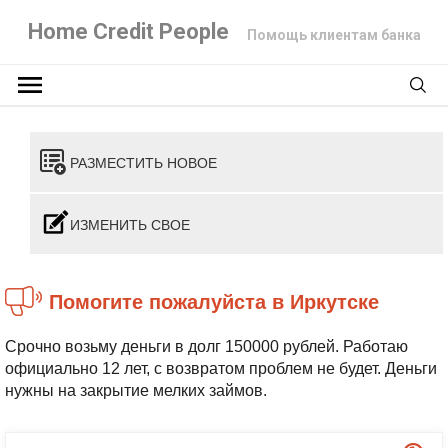
Home Credit People
Помощь клиентам банка
РАЗМЕСТИТЬ НОВОЕ
ИЗМЕНИТЬ СВОЕ
помогите пожалуйста в Иркутске
Срочно возьму деньги в долг 150000 рублей. Работаю
официально 12 лет, с возвратом проблем не будет. Деньги
нужны на закрытие мелких займов.