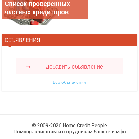
Список проверенных
частных кредиторов
ОБЪЯВЛЕНИЯ
Добавить объявление
Все объявления
© 2009-2026 Home Credit People
Помощь клиентам и сотрудникам банков и мфо