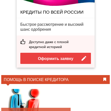
КРЕДИТЫ ПО ВСЕЙ РОССИИ
Быстрое рассмотрение и высокий
шанс одобрения
Доступно даже с плохой
кредитной историей
Оформить заявку
ПОМОЩЬ В ПОИСКЕ КРЕДИТОРА