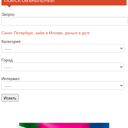
ПОИСК ОБЪЯВЛЕНИЙ
Запрос
Санкт-Петербург
,
займ в Москве
,
деньги в долг
Категория
Город
Интервал