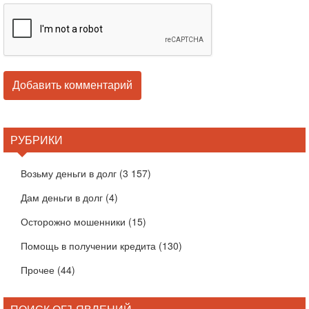
РУБРИКИ
Возьму деньги в долг
(3 157)
Дам деньги в долг
(4)
Осторожно мошенники
(15)
Помощь в получении кредита
(130)
Прочее
(44)