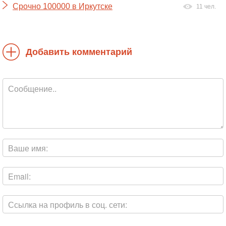
Срочно 100000 в Иркутске
11 чел.
Добавить комментарий