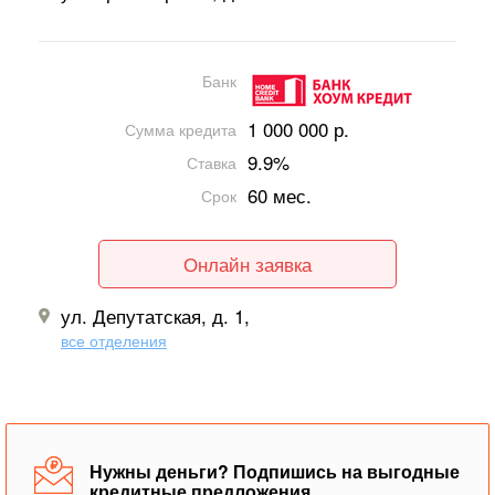
Банк
1 000 000 р.
Сумма кредита
9.9%
Ставка
60 мес.
Срок
Онлайн заявка
ул. Депутатская, д. 1,
все отделения
Нужны деньги? Подпишись на выгодные
кредитные предложения