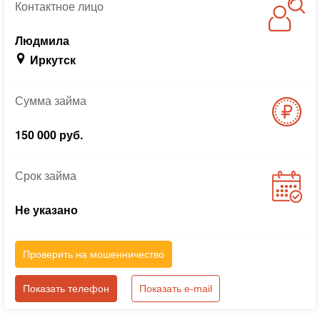
Контактное
лицо
Людмила
Иркутск
Сумма
займа
150 000 руб.
Срок
займа
Не указано
Проверить на мошенничество
Показать телефон
Показать e-mail