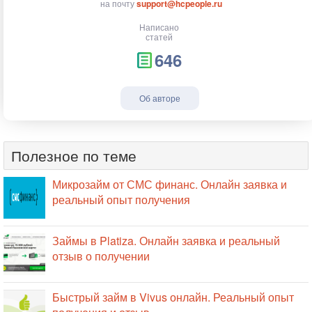
на почту
support@hcpeople.ru
Написано
статей
646
Об авторе
Полезное по теме
Микрозайм от СМС финанс. Онлайн заявка и
реальный опыт получения
Займы в Platiza. Онлайн заявка и реальный
отзыв о получении
Быстрый займ в Vivus онлайн. Реальный опыт