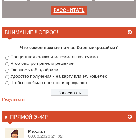
ВНИМАНИЕ!!! ОПРОС!
Что самое важное при выборе микрозайма?
Процентная ставка и максимальная сумма
Чтоб быстро приняли решение
Главное чтоб одобрили
Удобство получения - на карту или эл. кошелек
Чтобы все было понятно и прозрачно
Результаты
ПРЯМОЙ ЭФИР
Михаил
08.08.2026 21:02