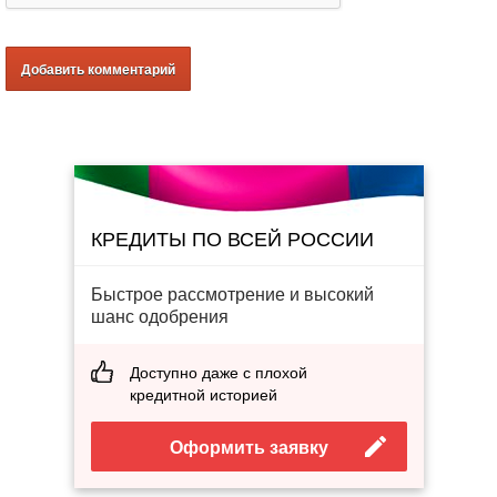
КРЕДИТЫ ПО ВСЕЙ РОССИИ
Быстрое рассмотрение и высокий
шанс одобрения
Доступно даже с плохой
кредитной историей
Оформить заявку