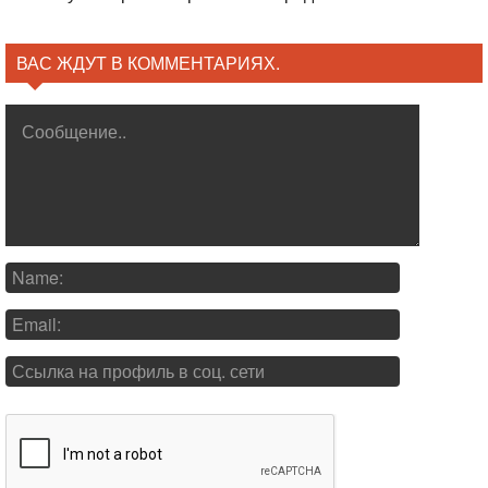
ВАС ЖДУТ В КОММЕНТАРИЯХ.