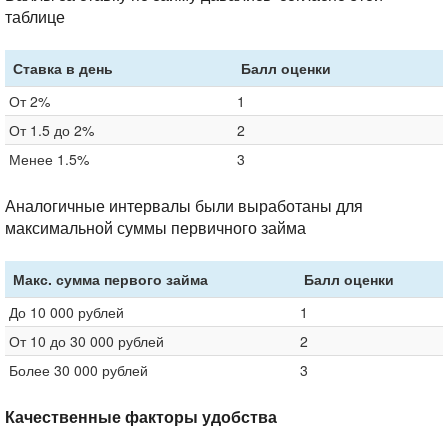
таблице
Ставка в день
Балл оценки
От 2%
1
От 1.5 до 2%
2
Менее 1.5%
3
Аналогичные интервалы были выработаны для
максимальной суммы первичного займа
Макс. сумма первого займа
Балл оценки
До 10 000 рублей
1
От 10 до 30 000 рублей
2
Более 30 000 рублей
3
Качественные факторы удобства