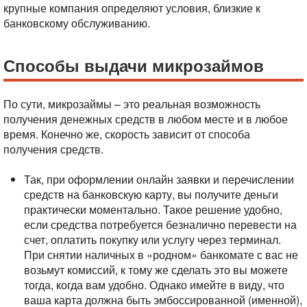
крупные компания определяют условия, близкие к
банковскому обслуживанию.
Способы выдачи микрозаймов
По сути, микрозаймы – это реальная возможность
получения денежных средств в любом месте и в любое
время. Конечно же, скорость зависит от способа
получения средств.
Так, при оформлении онлайн заявки и перечислении
средств на банковскую карту, вы получите деньги
практически моментально. Такое решение удобно,
если средства потребуется безналично перевести на
счет, оплатить покупку или услугу через терминал.
При снятии наличных в «родном» банкомате с вас не
возьмут комиссий, к тому же сделать это вы можете
тогда, когда вам удобно. Однако имейте в виду, что
ваша карта должна быть эмбоссированной (именной),