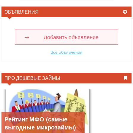
ОБЪЯВЛЕНИЯ
Добавить объявление
Все объявления
ПРО ДЕШЕВЫЕ ЗАЙМЫ
Рейтинг МФО (самые
выгодные микрозаймы)