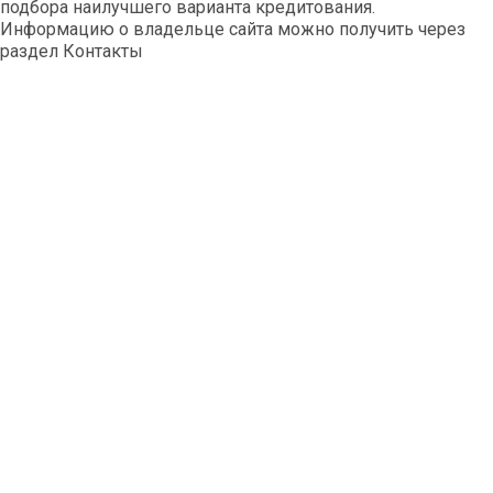
подбора наилучшего варианта кредитования.
Информацию о владельце сайта можно получить через
раздел Контакты