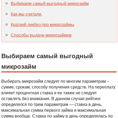
Выбираем самый выгодный микрозайм
Как мы считали.
Краткий ликбез про микрозаймы
Способы выдачи микрозаймов
Выбираем самый выгодный
микрозайм
Выбирать микрозайм следует по многим параметрам –
сумме, срокам, способу получения средств. На переплату
влияет процентная ставка и ее также не следует
оставлять без внимания. В данном случае рейтинг
определялся по трем параметрам — ставка в день,
максимальная сумма первого займа и максимальная
сумма вообще. Ставка по займу в день определялась по