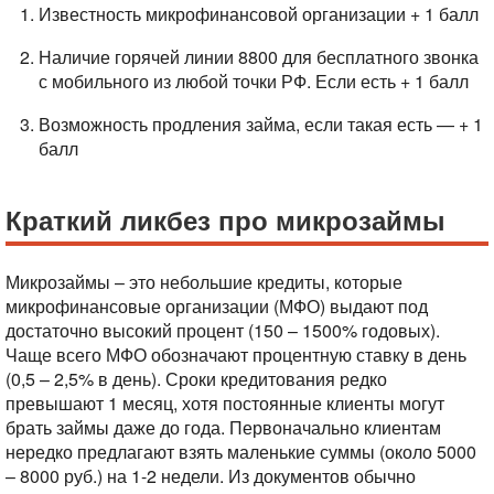
Известность микрофинансовой организации + 1 балл
Наличие горячей линии 8800 для бесплатного звонка
с мобильного из любой точки РФ. Если есть + 1 балл
Возможность продления займа, если такая есть — + 1
балл
Краткий ликбез про микрозаймы
Микрозаймы – это небольшие кредиты, которые
микрофинансовые организации (МФО) выдают под
достаточно высокий процент (150 – 1500% годовых).
Чаще всего МФО обозначают процентную ставку в день
(0,5 – 2,5% в день). Сроки кредитования редко
превышают 1 месяц, хотя постоянные клиенты могут
брать займы даже до года. Первоначально клиентам
нередко предлагают взять маленькие суммы (около 5000
– 8000 руб.) на 1-2 недели. Из документов обычно