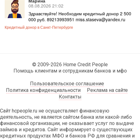
Марина
08.08.2026 21:02
Здравствуйте! Необходим кредитный донор 2 500
000 руб. 89213993951 miss.staseva@yandex.ru
Кредитный донор в Санкт-Петербурге
© 2009-2026 Home Credit People
Помощь клиентам и сотрудникам банков и мфо
Пользовательское соглашение
Политика конфиденциальности
Реклама на сайте
Контакты
Сайт hcpeople.ru не осуществляет финансовую
деятельность, не является сайтом банка или какой-либо
финансовой организации, не оказывает услуг по выдаче
займов и кредитов. Сайт информирует о существующих
кредитных продуктах МФО и банков РФ для сравнения и