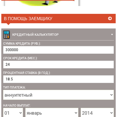
В ПОМОЩЬ ЗАЕМЩИКУ
КРЕДИТНЫЙ КАЛЬКУЛЯТОР
СУММА КРЕДИТА (РУБ.):
СРОК КРЕДИТА (МЕС.):
ПРОЦЕНТНАЯ СТАВКА (В ГОД.):
ТИП ПЛАТЕЖА:
НАЧАЛО ВЫПЛАТ: