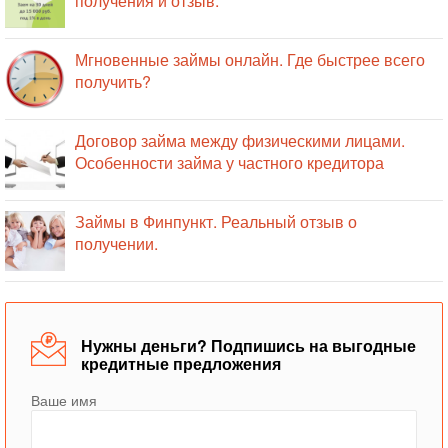
получения и отзыв.
Мгновенные займы онлайн. Где быстрее всего
получить?
Договор займа между физическими лицами.
Особенности займа у частного кредитора
Займы в Финпункт. Реальный отзыв о
получении.
Нужны деньги? Подпишись на выгодные
кредитные предложения
Ваше имя