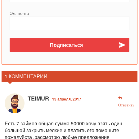
Эл. почта
1 КОММЕНТАРИИ
TEIMUR
13 апреля, 2017
Ответить
Есть 7 займов общая сумма 50000 хочу взять один
большой закрыть мелкие и платить его помошите
пожалуйста .рассмотрю любые предложения