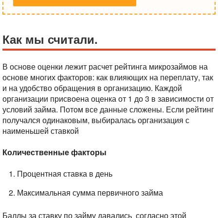
Как мы считали.
В основе оценки лежит расчет рейтинга микрозаймов на
основе многих факторов: как влияющих на переплату, так
и на удобство обращения в организацию. Каждой
организации присвоена оценка от 1 до 3 в зависимости от
условий займа. Потом все данные сложены. Если рейтинг
получался одинаковым, выбиралась организация с
наименьшей ставкой
Количественные факторы
Процентная ставка в день
Максимальная сумма первичного займа
Баллы за ставку по займу давались согласно этой