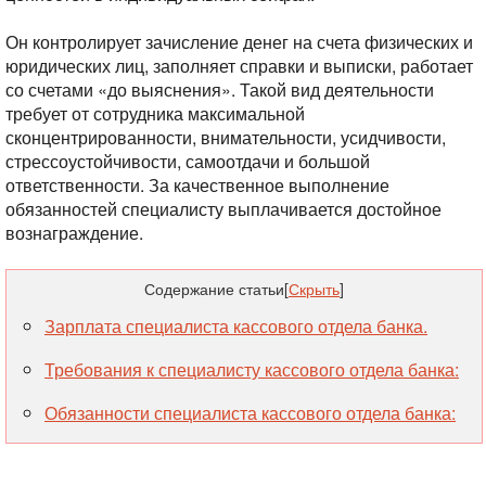
Он контролирует зачисление денег на счета физических и
юридических лиц, заполняет справки и выписки, работает
со счетами «до выяснения». Такой вид деятельности
требует от сотрудника максимальной
сконцентрированности, внимательности, усидчивости,
стрессоустойчивости, самоотдачи и большой
ответственности. За качественное выполнение
обязанностей специалисту выплачивается достойное
вознаграждение.
Содержание статьи
[
Скрыть
]
Зарплата специалиста кассового отдела банка.
Требования к специалисту кассового отдела банка:
Обязанности специалиста кассового отдела банка: