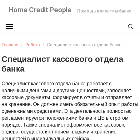
Home Credit People
Помощь клиентам банка
Главная
/
Работа
/
Специалист кассового отдела банка
Специалист кассового отдела
банка
Специалист кассового отдела банка работает с
наличными деньгами и другими ценностями, заполняет
кассовые документы, формирует в отчеты и отправляет
на хранение. Он должен иметь обязательный опыт работы
с денежными средствами. Эта деятельность полностью
регламентируется положениями банка и ЦБ в строгом
порядке. Также специалист оформляет все кассовые
ордера, осуществляет прием, выдачу и хранение
ценностей в индивидуальных сейфах.