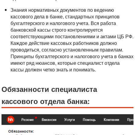
Знания нормативных документов по ведению
кассового дела в банке, стандартных принципов
бухгалтерского и налогового учета. Вся работа
банковской кассы строго контролируется
соответствующими постановлениями и актами ЦБ РФ.
Каждое действие кассовых работников должно
проводиться, согласно установленным правилам.
Принципы бухгалтерского и налогового учета в банках
имеют ряд нюансов, которые специалист отдела
кассы должен четко знать и понимать.
Обязанности специалиста
кассового отдела банка: