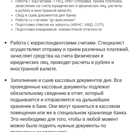
Работа с корреспондентскими счетами. Специалист
осуществляет отправку и прием различных платежей,
зачисляет средства на счета физических и
юридических лиц, проводит расчеты в рублях и
иностранной валюте.
Заполнение и сшив кассовых документов дня. Все
проведенные кассовые документы подлежат
обязательному сведению в отчет, который
подшивается и отправляется на дальнейшее
хранение в банк. Они могут храниться в кассовом
помещении или же в специальном хранилище банка.
Это необходимо для того, чтобы в любой момент
можно было поднять нужные документы по
проведенным операциям.