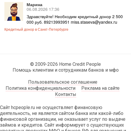
Марина
06.08.2026 17:36
Здравствуйте! Необходим кредитный донор 2 500
000 руб. 89213993951 miss.staseva@yandex.ru
Кредитный донор в Санкт-Петербурге
© 2009-2026 Home Credit People
Помощь клиентам и сотрудникам банков и мфо
Пользовательское соглашение
Политика конфиденциальности
Реклама на сайте
Контакты
Сайт hcpeople.ru не осуществляет финансовую
деятельность, не является сайтом банка или какой-либо
финансовой организации, не оказывает услуг по выдаче
займов и кредитов. Сайт информирует о существующих
кредитных продуктах МФО и банков РФ для сравнения и