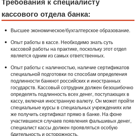
Требования к специалисту
кассового отдела банка:
Высшее экономическое/бухгалтерское образование.
Опыт работы в кассе. Необходимо знать суть
кассовой работы на практике, поскольку этот отдел
является одним из самых ответственных.
Опыт работы с наличностью, наличие сертификатов
специальной подготовки по способам определения
подлинности банкнот российских и иностранных
государств. Кассовый сотрудник должен безошибочно
определять подлинность всех денег, поступающих в
кассу, включая иностранную валюту. Он может пройти
специальные курсы в специальных учреждениях или
же получить сертификат прямо в банке. На фоне
участившихся случаев появления фальшивых денег,
специалист кассы должен проявляться особую
бдительность и осторожность.