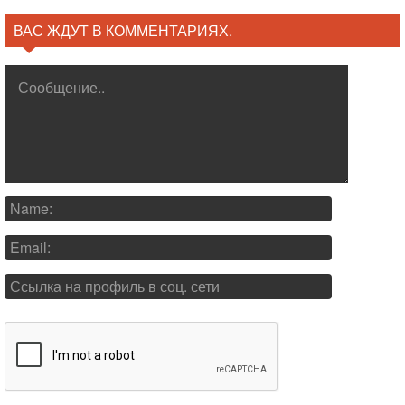
ВАС ЖДУТ В КОММЕНТАРИЯХ.