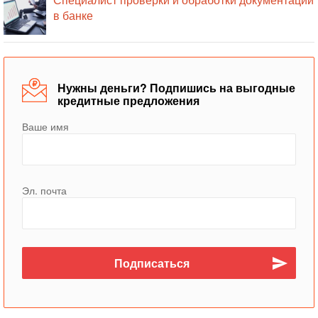
в банке
Нужны деньги? Подпишись на выгодные
кредитные предложения
Ваше имя
Эл. почта