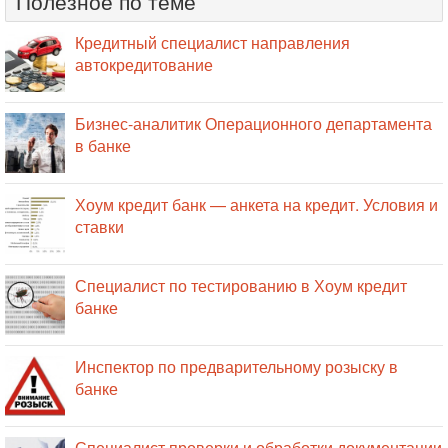
Полезное по теме
Кредитный специалист направления
автокредитование
Бизнес-аналитик Операционного департамента
в банке
Хоум кредит банк — анкета на кредит. Условия и
ставки
Специалист по тестированию в Хоум кредит
банке
Инспектор по предварительному розыску в
банке
Специалист проверки и обработки документации