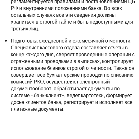
регламентируется правилами и постановлениями ЦБ
РФ и внутренними положениями банка. Во всех
остальных случаях все эти сведения должны
храниться в строгой тайне и быть недоступными для
третьих лиц.
Подготовка ежедневной и ежемесячной отчетности.
Специалист кассового отдела составляет отчеты в
конце каждого дня, сверяет проведенные операции с
отраженными проводками в выписках, контролирует
использование бланков строгой отчетности. Также он
совершает все бухгалтерские проводки по списанию
комиссий РКО, осуществляет электронный
документооборот, обрабатывает документы по
системе «банк-клиент», ведет картотеки, формирует
досье клиентов банка, регистрирует и исполняет все
платежные документы.