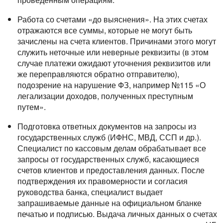
Работа со счетами «до выяснения». На этих счетах
отражаются все суммы, которые не могут быть
зачислены на счета клиентов. Причинами этого могут
служить неточные или неверные реквизиты (в этом
случае платежи ожидают уточнения реквизитов или
же переправляются обратно отправителю),
подозрение на нарушение ФЗ, например №115 «О
легализации доходов, полученных преступным
путем».
Подготовка ответных документов на запросы из
государственных служб (ИФНС, МВД, ССП и др.).
Специалист по кассовым делам обрабатывает все
запросы от государственных служб, касающиеся
счетов клиентов и предоставления данных. После
подтверждения их правомерности и согласия
руководства банка, специалист выдает
запрашиваемые данные на официальном бланке
печатью и подписью. Выдача личных данных о счетах