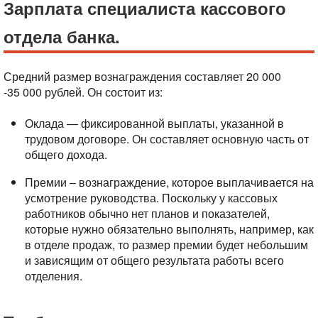
Зарплата специалиста кассового
отдела банка.
Средний размер вознаграждения составляет 20 000
-35 000 рублей. Он состоит из:
Оклада — фиксированной выплаты, указанной в
трудовом договоре. Он составляет основную часть от
общего дохода.
Премии – вознаграждение, которое выплачивается на
усмотрение руководства. Поскольку у кассовых
работников обычно нет планов и показателей,
которые нужно обязательно выполнять, например, как
в отделе продаж, то размер премии будет небольшим
и зависящим от общего результата работы всего
отделения.