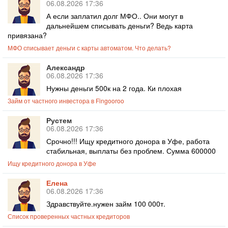
06.08.2026 17:36
А если заплатил долг МФО.. Они могут в
дальнейшем списывать деньги? Ведь карта
привязана?
МФО списывает деньги с карты автоматом. Что делать?
Александр
06.08.2026 17:36
Нужны деньги 500к на 2 года. Ки плохая
Займ от частного инвестора в Fingooroo
Рустем
06.08.2026 17:36
Срочно!!! Ищу кредитного донора в Уфе, работа
стабильная, выплаты без проблем. Сумма 600000
Ищу кредитного донора в Уфе
Елена
06.08.2026 17:36
Здравствуйте.нужен займ 100 000т.
Список проверенных частных кредиторов