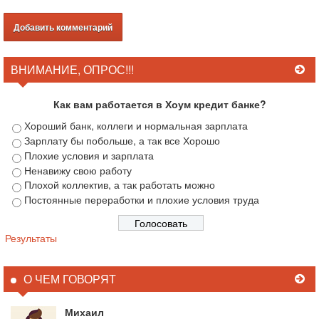
ВНИМАНИЕ, ОПРОС!!!
Как вам работается в Хоум кредит банке?
Хороший банк, коллеги и нормальная зарплата
Зарплату бы побольше, а так все Хорошо
Плохие условия и зарплата
Ненавижу свою работу
Плохой коллектив, а так работать можно
Постоянные переработки и плохие условия труда
Результаты
О ЧЕМ ГОВОРЯТ
Михаил