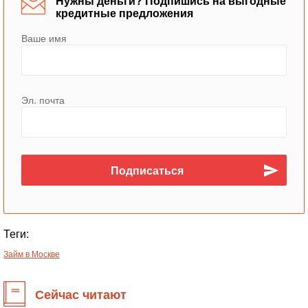
Нужны деньги? Подпишись на выгодные
кредитные предложения
Ваше имя
Эл. почта
Теги:
Займ в Москве
Сейчас читают