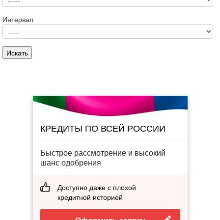
Интервал
КРЕДИТЫ ПО ВСЕЙ РОССИИ
Быстрое рассмотрение и высокий
шанс одобрения
Доступно даже с плохой
кредитной историей