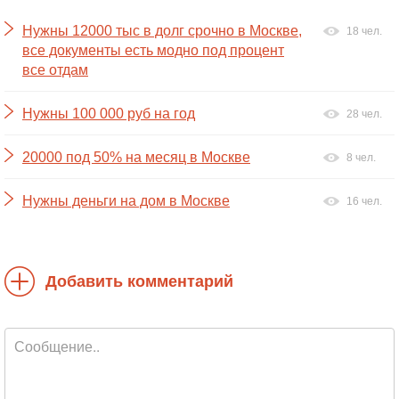
Нужны 12000 тыс в долг срочно в Москве,
18 чел.
все документы есть модно под процент
все отдам
Нужны 100 000 руб на год
28 чел.
20000 под 50% на месяц в Москве
8 чел.
Нужны деньги на дом в Москве
16 чел.
Добавить комментарий