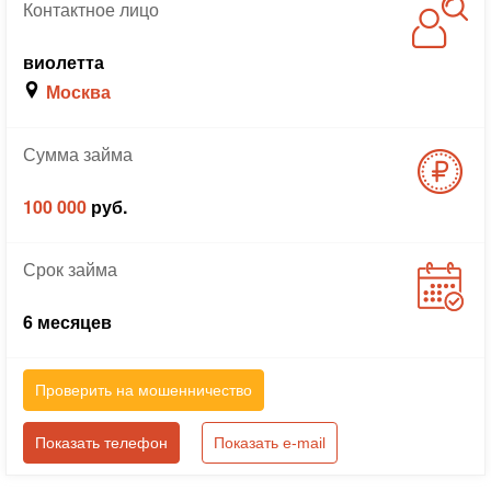
Контактное
лицо
виолетта
Москва
Сумма
займа
100 000
руб.
Срок
займа
6 месяцев
Проверить на мошенничество
Показать телефон
Показать e-mail