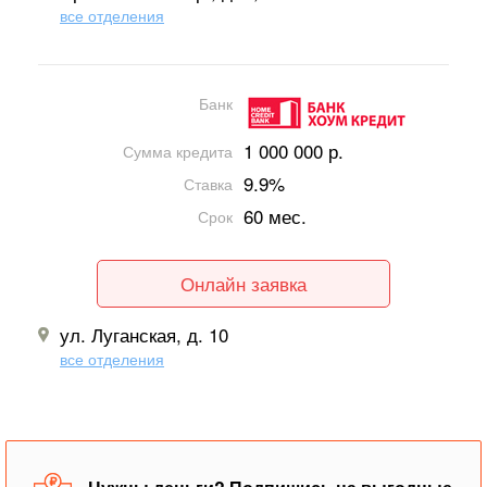
все отделения
Банк
1 000 000 р.
Сумма кредита
9.9%
Ставка
60 мес.
Срок
Онлайн заявка
ул. Луганская, д. 10
все отделения