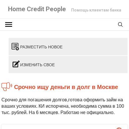
Home Credit People
Помощь клиентам банка
РАЗМЕСТИТЬ НОВОЕ
ИЗМЕНИТЬ СВОЕ
Срочно ищу деньги в долг в Москве
Срочно для погашения долгов,готова оформить займ на
ваших условиях. КИ испорчена, необходима сумма в 100
тыс. рублей. На 6 месяцев. Работаю не официально.