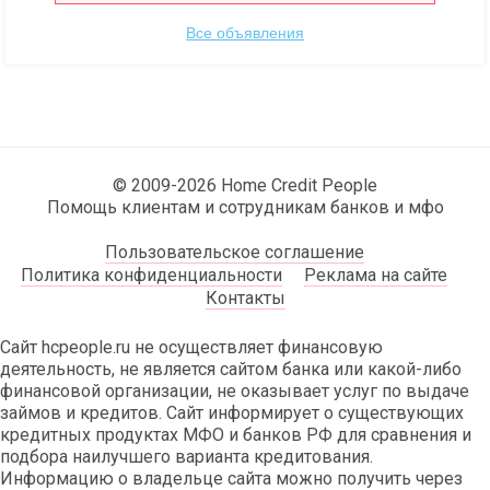
Все объявления
© 2009-2026 Home Credit People
Помощь клиентам и сотрудникам банков и мфо
Пользовательское соглашение
Политика конфиденциальности
Реклама на сайте
Контакты
Сайт hcpeople.ru не осуществляет финансовую
деятельность, не является сайтом банка или какой-либо
финансовой организации, не оказывает услуг по выдаче
займов и кредитов. Сайт информирует о существующих
кредитных продуктах МФО и банков РФ для сравнения и
подбора наилучшего варианта кредитования.
Информацию о владельце сайта можно получить через