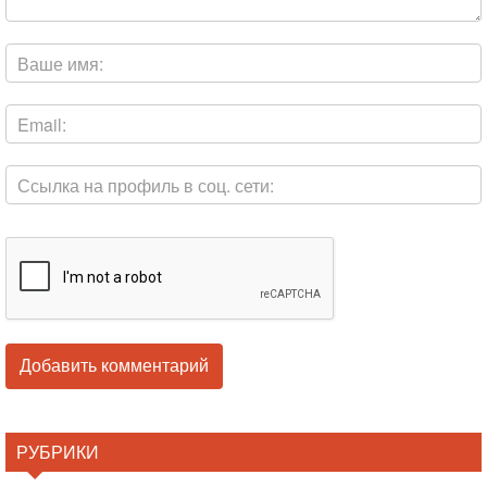
РУБРИКИ