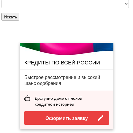
КРЕДИТЫ ПО ВСЕЙ РОССИИ
Быстрое рассмотрение и высокий
шанс одобрения
Доступно даже с плохой
кредитной историей
Оформить заявку