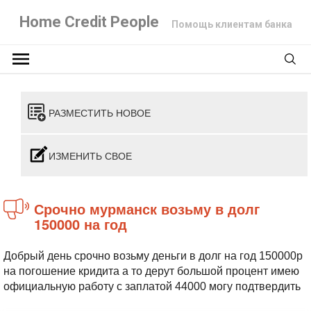
Home Credit People
Помощь клиентам банка
РАЗМЕСТИТЬ НОВОЕ
ИЗМЕНИТЬ СВОЕ
Срочно мурманск возьму в долг
150000 на год
Добрый день срочно возьму деньги в долг на год 150000р
на погошение кридита а то дерут большой процент имею
официальную работу с заплатой 44000 могу подтвердить