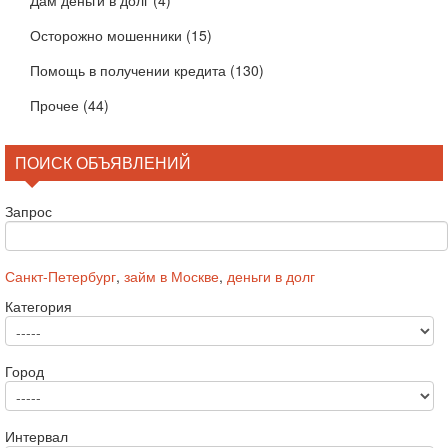
Дам деньги в долг
(4)
Осторожно мошенники
(15)
Помощь в получении кредита
(130)
Прочее
(44)
ПОИСК ОБЪЯВЛЕНИЙ
Запрос
Санкт-Петербург
,
займ в Москве
,
деньги в долг
Категория
Город
Интервал