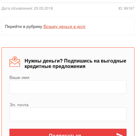
Дата объявления: 25.05.2018
ID: 96167
Перейти в рубрику
Возьму деньги в долг
Нужны деньги? Подпишись на выгодные
кредитные предложения
Ваше имя
Эл. почта