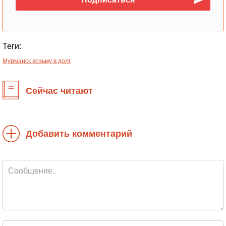
Теги:
Мурманск возьму в долг
Сейчас читают
Добавить комментарий