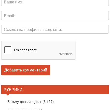
РУБРИКИ
Возьму деньги в долг
(3 157)