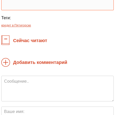
Теги:
кредит в Пятигорске
Сейчас читают
Добавить комментарий