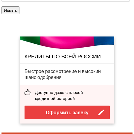
КРЕДИТЫ ПО ВСЕЙ РОССИИ
Быстрое рассмотрение и высокий
шанс одобрения
Доступно даже с плохой
кредитной историей
Оформить заявку