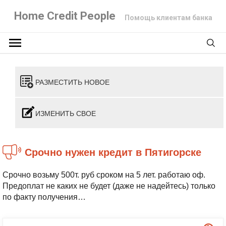
Home Credit People
Помощь клиентам банка
РАЗМЕСТИТЬ НОВОЕ
ИЗМЕНИТЬ СВОЕ
Срочно нужен кредит в Пятигорске
Срочно возьму 500т. руб сроком на 5 лет. работаю оф.
Предоплат не каких не будет (даже не надейтесь) только
по факту получения…