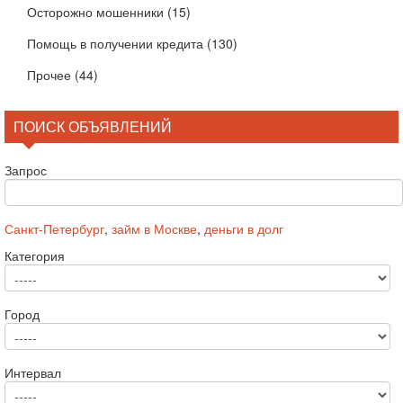
Осторожно мошенники
(15)
Помощь в получении кредита
(130)
Прочее
(44)
ПОИСК ОБЪЯВЛЕНИЙ
Запрос
Санкт-Петербург
,
займ в Москве
,
деньги в долг
Категория
Город
Интервал