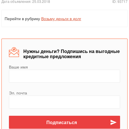
Дата объявления: 25.03.2018
ID: 93717
Перейти в рубрику
Возьму деньги в долг
Нужны деньги? Подпишись на выгодные
кредитные предложения
Ваше имя
Эл. почта