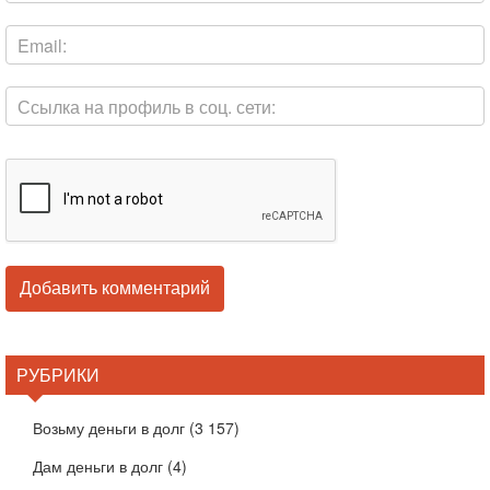
РУБРИКИ
Возьму деньги в долг
(3 157)
Дам деньги в долг
(4)