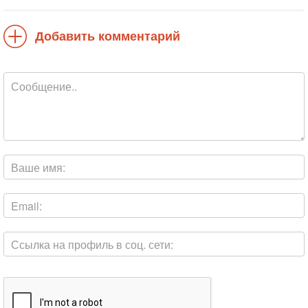
Добавить комментарий