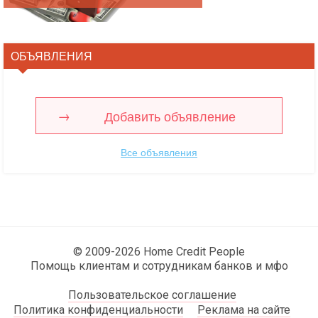
ОБЪЯВЛЕНИЯ
Добавить объявление
Все объявления
© 2009-2026 Home Credit People
Помощь клиентам и сотрудникам банков и мфо
Пользовательское соглашение
Политика конфиденциальности
Реклама на сайте