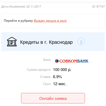
Дата объявления: 22.11.2017
ID: 87107
Перейти в рубрику
Возьму деньги в долг
Кредиты в г. Краснодар
2
Банк
100 000 р.
Сумма кредита
6.9%
Ставка
12 мес.
Срок
Онлайн заявка