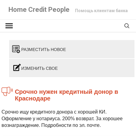
Home Credit People
Помощь клиентам банка
РАЗМЕСТИТЬ НОВОЕ
ИЗМЕНИТЬ СВОЕ
Срочно нужен кредитный донор в
Краснодаре
Срочно ищу кредитного донора с хорошей КИ.
Оформление у нотариуса. 200% возврат. За хорошее
вознаграждение. Подробности по эл. почте.