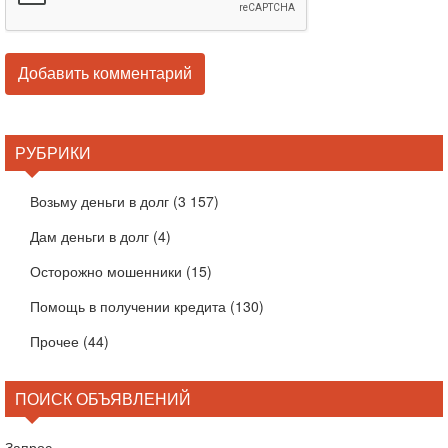
РУБРИКИ
Возьму деньги в долг
(3 157)
Дам деньги в долг
(4)
Осторожно мошенники
(15)
Помощь в получении кредита
(130)
Прочее
(44)
ПОИСК ОБЪЯВЛЕНИЙ
Запрос