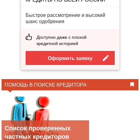
Быстрое рассмотрение и высокий
шанс одобрения
Доступно даже с плохой
кредитной историей
Оформить заявку
ПОМОЩЬ В ПОИСКЕ КРЕДИТОРА
Список проверенных
частных кредиторов