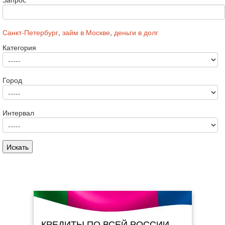
Санкт-Петербург
,
займ в Москве
,
деньги в долг
Категория
Город
Интервал
КРЕДИТЫ ПО ВСЕЙ РОССИИ