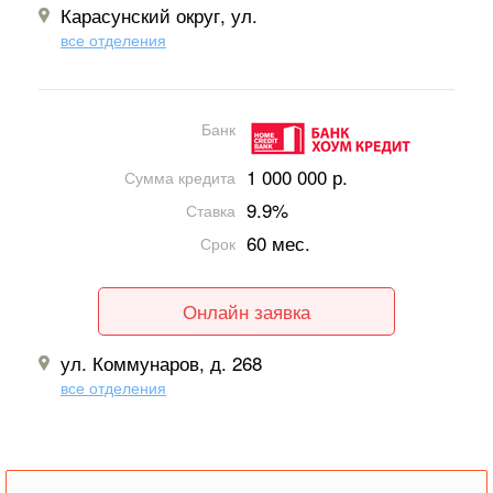
Карасунский округ, ул.
все отделения
Банк
1 000 000 р.
Сумма кредита
9.9%
Ставка
60 мес.
Срок
Онлайн заявка
ул. Коммунаров, д. 268
все отделения