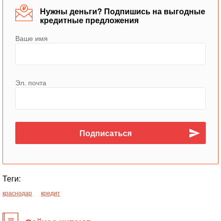
Нужны деньги? Подпишись на выгодные
кредитные предложения
Ваше имя
Эл. почта
Теги:
краснодар
кредит