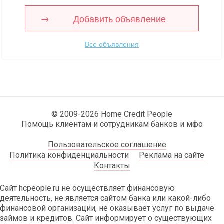
Добавить объявление
Все объявления
© 2009-2026 Home Credit People
Помощь клиентам и сотрудникам банков и мфо
Пользовательское соглашение
Политика конфиденциальности
Реклама на сайте
Контакты
Сайт hcpeople.ru не осуществляет финансовую
деятельность, не является сайтом банка или какой-либо
финансовой организации, не оказывает услуг по выдаче
займов и кредитов. Сайт информирует о существующих