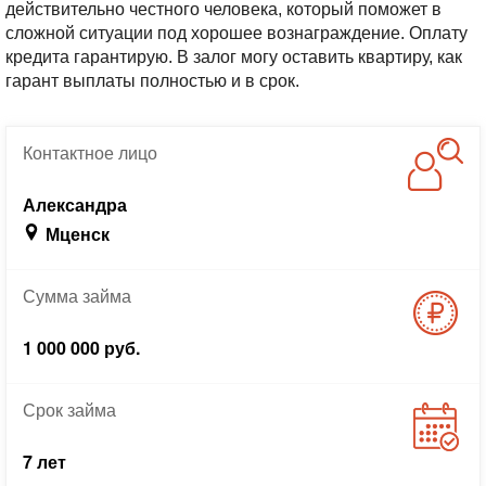
действительно честного человека, который поможет в
сложной ситуации под хорошее вознаграждение. Оплату
кредита гарантирую. В залог могу оставить квартиру, как
гарант выплаты полностью и в срок.
Контактное
лицо
Александра
Мценск
Сумма
займа
1 000 000 руб.
Срок
займа
7 лет