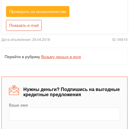
Проверить на мошенничество
Показать e-mail
Дата объявления: 29.04.2018
ID: 95619
Перейти в рубрику
Возьму деньги в долг
Нужны деньги? Подпишись на выгодные
кредитные предложения
Ваше имя