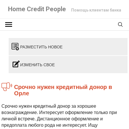
Home Credit People
Помощь клиентам банка
РАЗМЕСТИТЬ НОВОЕ
ИЗМЕНИТЬ СВОЕ
Срочно нужен кредитный донор в
Орле
Срочно нужен кредитный донор за хорошее
вознаграждение. Интересует оформление только при
личной встрече. Дистанционное оформление и
предоплата любого рода не интересует. Ищу