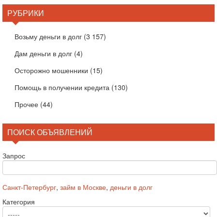
РУБРИКИ
Возьму деньги в долг
(3 157)
Дам деньги в долг
(4)
Осторожно мошенники
(15)
Помощь в получении кредита
(130)
Прочее
(44)
ПОИСК ОБЪЯВЛЕНИЙ
Запрос
Санкт-Петербург
,
займ в Москве
,
деньги в долг
Категория