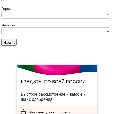
Город
Интервал
КРЕДИТЫ ПО ВСЕЙ РОССИИ
Быстрое рассмотрение и высокий
шанс одобрения
Доступно даже с плохой