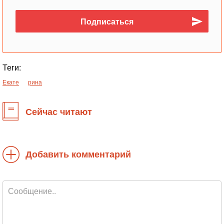
Теги:
Екате
рина
Сейчас читают
Добавить комментарий