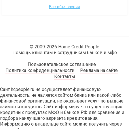
Все объявления
© 2009-2026 Home Credit People
Помощь клиентам и сотрудникам банков и мфо
Пользовательское соглашение
Политика конфиденциальности
Реклама на сайте
Контакты
Сайт hcpeople.ru не осуществляет финансовую
деятельность, не является сайтом банка или какой-либо
финансовой организации, не оказывает услуг по выдаче
займов и кредитов. Сайт информирует о существующих
кредитных продуктах МФО и банков РФ для сравнения и
подбора наилучшего варианта кредитования.
Информацию о владельце сайта можно получить через