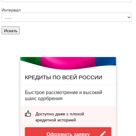
Интервал
КРЕДИТЫ ПО ВСЕЙ РОССИИ
Быстрое рассмотрение и высокий
шанс одобрения
Доступно даже с плохой
кредитной историей
Оформить заявку