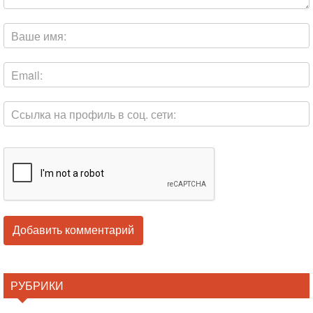
РУБРИКИ