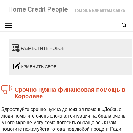
Home Credit People
Помощь клиентам банка
РАЗМЕСТИТЬ НОВОЕ
ИЗМЕНИТЬ СВОЕ
срочно нужна финансовая помощь в
Королеве
Здраствуйте срочно нужна денежная помощь.Добрые
люди помогите очень сложная ситуация на брала очень
много мфо не могу сома погосить обращаюсь к Вам
помогите пожалуйста готова под любой процент Ради