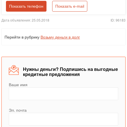
Показать телефон
Показать e-mail
Дата объявления: 25.05.2018
ID: 96183
Перейти в рубрику
Возьму деньги в долг
Нужны деньги? Подпишись на выгодные
кредитные предложения
Ваше имя
Эл. почта