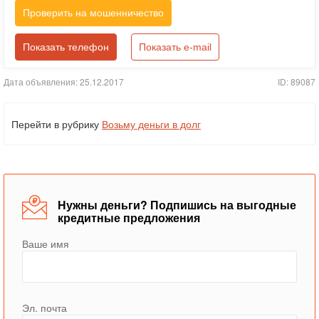
Проверить на мошенничество
Показать телефон
Показать e-mail
Дата объявления: 25.12.2017
ID: 89087
Перейти в рубрику
Возьму деньги в долг
Нужны деньги? Подпишись на выгодные
кредитные предложения
Ваше имя
Эл. почта