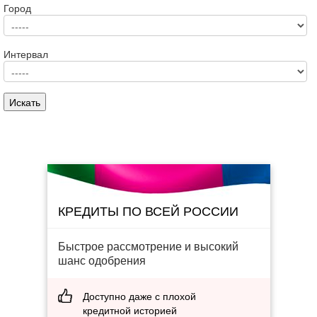
Город
Интервал
КРЕДИТЫ ПО ВСЕЙ РОССИИ
Быстрое рассмотрение и высокий
шанс одобрения
Доступно даже с плохой
кредитной историей