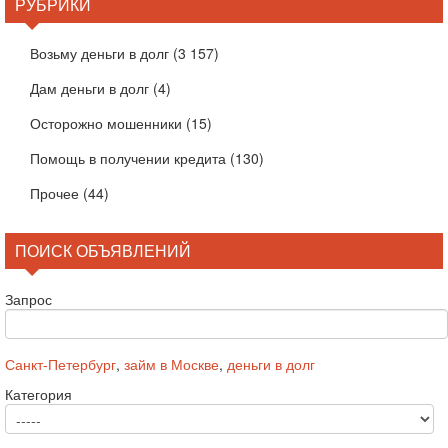
РУБРИКИ
Возьму деньги в долг
(3 157)
Дам деньги в долг
(4)
Осторожно мошенники
(15)
Помощь в получении кредита
(130)
Прочее
(44)
ПОИСК ОБЪЯВЛЕНИЙ
Запрос
Санкт-Петербург
,
займ в Москве
,
деньги в долг
Категория