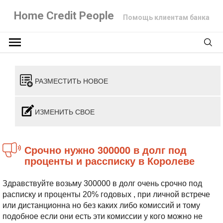
Home Credit People
Помощь клиентам банка
РАЗМЕСТИТЬ НОВОЕ
ИЗМЕНИТЬ СВОЕ
Срочно нужно 300000 в долг под
проценты и рассписку в Королеве
Здравствуйте возьму 300000 в долг очень срочно под
расписку и проценты 20% годовых , при личной встрече
или дистанционна но без каких либо комиссий и тому
подобное если они есть эти комиссии у кого можно не