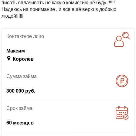
писать оплачивать не какую комиссию не буду !!!!!!
Надеюсь на понимание , и все ещё верю в добрых
людей!!!!!!!
Контактное
лицо
Максим
Королев
Сумма
займа
300 000 руб.
Срок
займа
60 месяцев