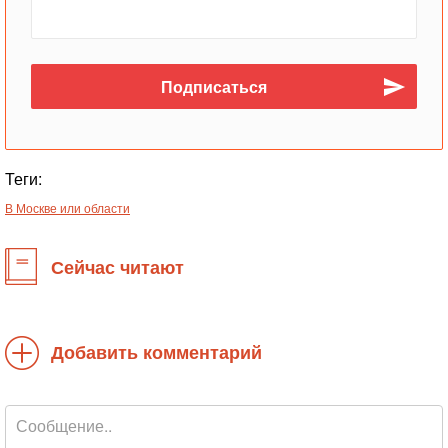
Теги:
В Москве или области
Сейчас читают
Добавить комментарий