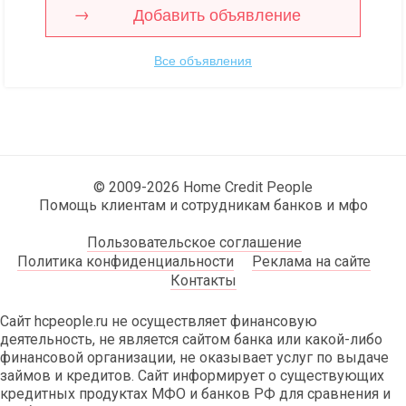
Добавить объявление
Все объявления
© 2009-2026 Home Credit People
Помощь клиентам и сотрудникам банков и мфо
Пользовательское соглашение
Политика конфиденциальности
Реклама на сайте
Контакты
Сайт hcpeople.ru не осуществляет финансовую
деятельность, не является сайтом банка или какой-либо
финансовой организации, не оказывает услуг по выдаче
займов и кредитов. Сайт информирует о существующих
кредитных продуктах МФО и банков РФ для сравнения и