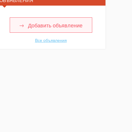
ОБЪЯВЛЕНИЯ
Добавить объявление
Все объявления