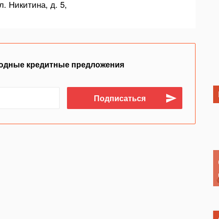
л. Никитина, д. 5,
одные кредитные предложения