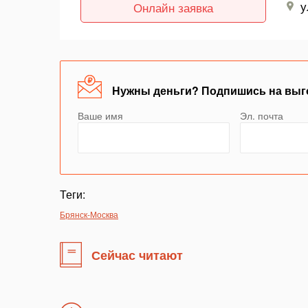
у
Онлайн заявка
Нужны деньги? Подпишись на выг
Ваше имя
Эл. почта
Теги:
Брянск-Москва
Сейчас читают