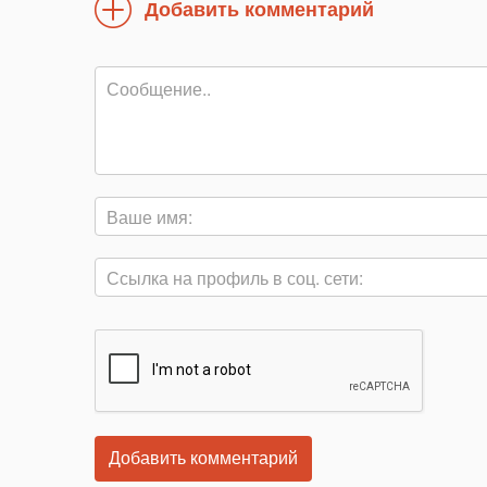
Добавить комментарий