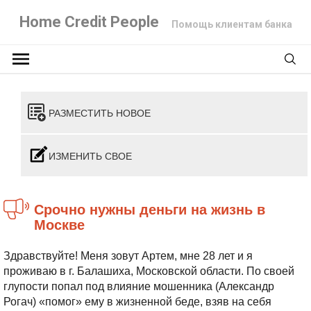
Home Credit People
Помощь клиентам банка
РАЗМЕСТИТЬ НОВОЕ
ИЗМЕНИТЬ СВОЕ
Срочно нужны деньги на жизнь в
Москве
Здравствуйте! Меня зовут Артем, мне 28 лет и я
проживаю в г. Балашиха, Московской области. По своей
глупости попал под влияние мошенника (Александр
Рогач) «помог» ему в жизненной беде, взяв на себя