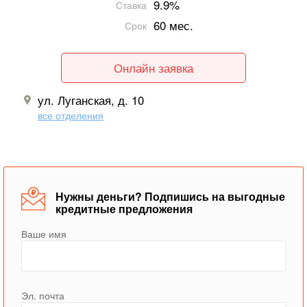
9.9%
Ставка
60 мес.
Срок
Онлайн заявка
ул. Луганская, д. 10
все отделения
Нужны деньги? Подпишись на выгодные
кредитные предложения
Ваше имя
Эл. почта