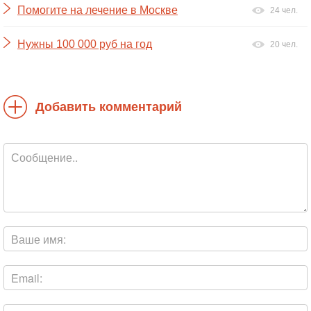
Помогите на лечение в Москве
24 чел.
Нужны 100 000 руб на год
20 чел.
Добавить комментарий