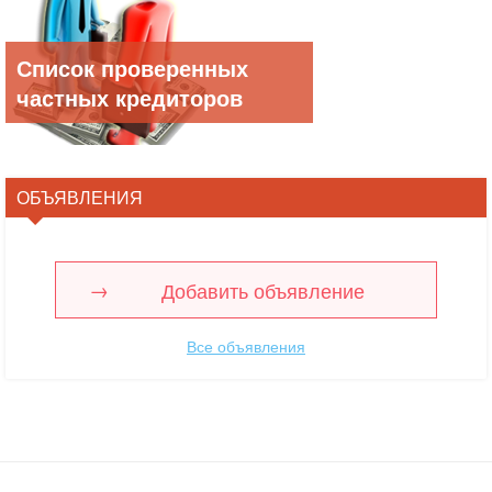
Список проверенных
частных кредиторов
ОБЪЯВЛЕНИЯ
Добавить объявление
Все объявления