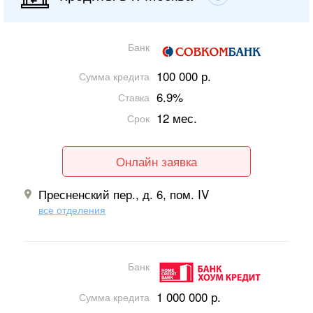
Банк
100 000 р.
Сумма кредита
6.9%
Ставка
12 мес.
Срок
Онлайн заявка
Пресненский пер., д. 6, пом. IV
все отделения
Банк
1 000 000 р.
Сумма кредита