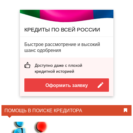
КРЕДИТЫ ПО ВСЕЙ РОССИИ
Быстрое рассмотрение и высокий
шанс одобрения
Доступно даже с плохой
кредитной историей
Оформить заявку
ПОМОЩЬ В ПОИСКЕ КРЕДИТОРА