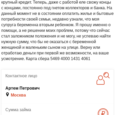
крупный кредит. Теперь, даже с работой еле свожу концы
с концами, постоянно под гнетом коллекторов и банка. На
данный момент не в состоянии оплатить жилье и бытовые
потребности своей семьи, недавно узнали, что моя
супруга беременна вторым ребенком. Я прошу именно о
помощи, а не решении моих проблем, потому что сейчас
стал заложником положения и не могу, не успеваю найти
нужную сумму, что бы не оказаться с беременной
женщиной и маленьким сыном на улице. Верну или
отработаю деньги при первой же возможности, на ваше
усмотрение.
Карта сбера 5469 4000 1431 4061
Контактное
лицо
Артем Петрович
Москва
Сумма
займа