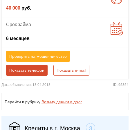
40 000
руб.
Срок
займа
6 месяцев
Проверить на мошенничество
Показать телефон
Показать e-mail
Дата объявления: 18.04.2018
ID: 95354
Перейти в рубрику
Возьму деньги в долг
Кредиты в г. Москва
3