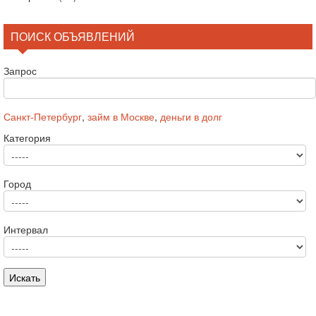
ПОИСК ОБЪЯВЛЕНИЙ
Запрос
Санкт-Петербург
,
займ в Москве
,
деньги в долг
Категория
Город
Интервал