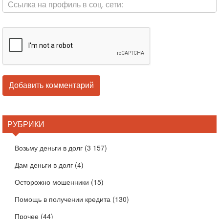
РУБРИКИ
Возьму деньги в долг
(3 157)
Дам деньги в долг
(4)
Осторожно мошенники
(15)
Помощь в получении кредита
(130)
Прочее
(44)