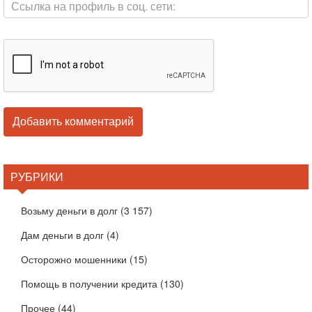
РУБРИКИ
Возьму деньги в долг
(3 157)
Дам деньги в долг
(4)
Осторожно мошенники
(15)
Помощь в получении кредита
(130)
Прочее
(44)