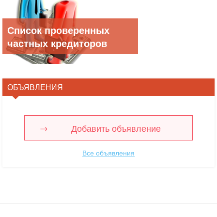
Список проверенных
частных кредиторов
ОБЪЯВЛЕНИЯ
Добавить объявление
Все объявления