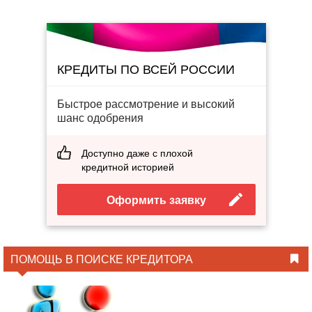
КРЕДИТЫ ПО ВСЕЙ РОССИИ
Быстрое рассмотрение и высокий
шанс одобрения
Доступно даже с плохой
кредитной историей
Оформить заявку
ПОМОЩЬ В ПОИСКЕ КРЕДИТОРА