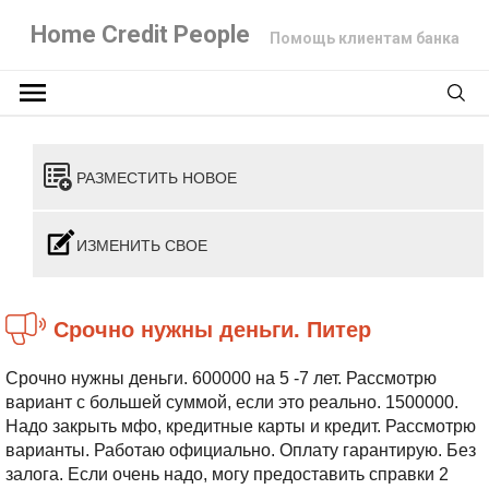
Home Credit People
Помощь клиентам банка
РАЗМЕСТИТЬ НОВОЕ
ИЗМЕНИТЬ СВОЕ
Срочно нужны деньги. Питер
Срочно нужны деньги. 600000 на 5 -7 лет. Рассмотрю
вариант с большей суммой, если это реально. 1500000.
Надо закрыть мфо, кредитные карты и кредит. Рассмотрю
варианты. Работаю официально. Оплату гарантирую. Без
залога. Если очень надо, могу предоставить справки 2