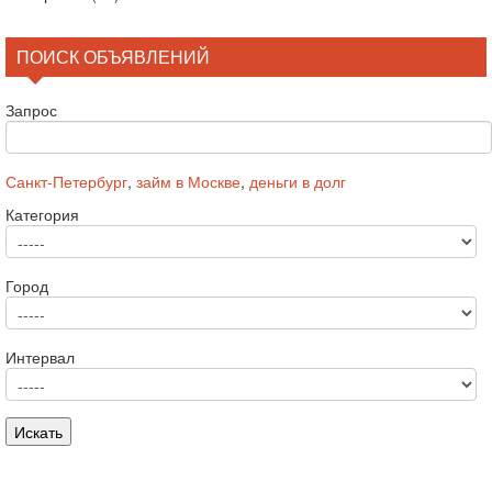
ПОИСК ОБЪЯВЛЕНИЙ
Запрос
Санкт-Петербург
,
займ в Москве
,
деньги в долг
Категория
Город
Интервал