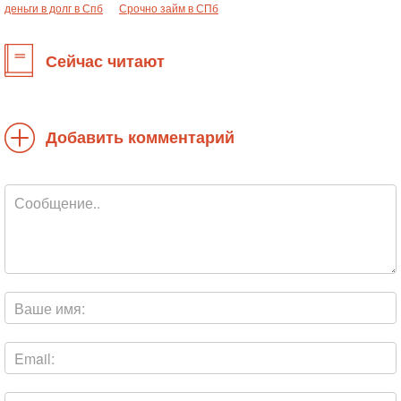
деньги в долг в Спб
Срочно займ в СПб
Сейчас читают
Добавить комментарий