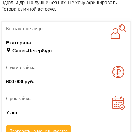
ндфл, и др. Но лучше без них. Не хочу афишировать.
Готова к личной встрече.
Контактное
лицо
Екатерина
Санкт-Петербург
Сумма
займа
600 000 руб.
Срок
займа
7 лет
Проверить на мошенничество