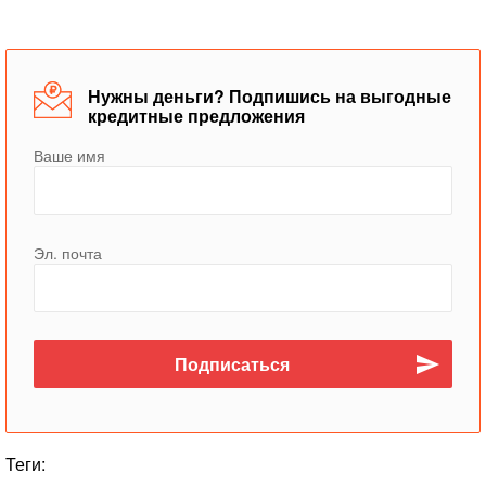
Нужны деньги? Подпишись на выгодные
кредитные предложения
Ваше имя
Эл. почта
Теги: