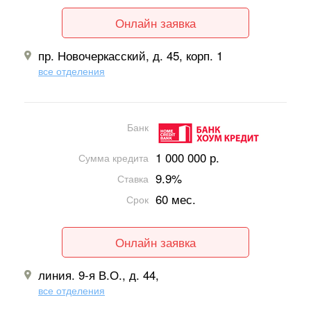
Онлайн заявка
пр. Новочеркасский, д. 45, корп. 1
все отделения
Банк
1 000 000 р.
Сумма кредита
9.9%
Ставка
60 мес.
Срок
Онлайн заявка
линия. 9-я В.О., д. 44,
все отделения