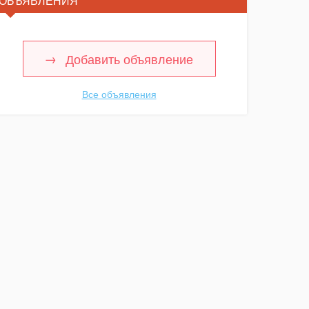
ОБЪЯВЛЕНИЯ
Добавить объявление
Все объявления