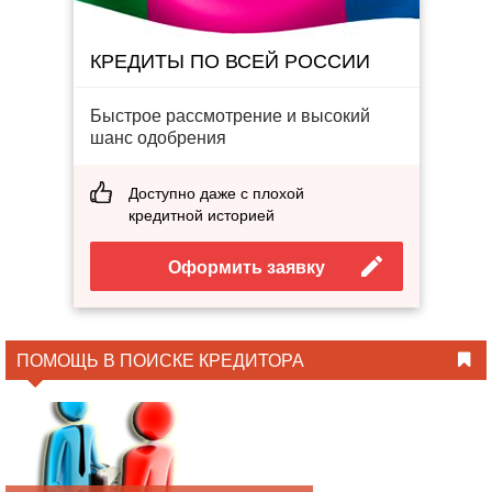
КРЕДИТЫ ПО ВСЕЙ РОССИИ
Быстрое рассмотрение и высокий
шанс одобрения
Доступно даже с плохой
кредитной историей
Оформить заявку
ПОМОЩЬ В ПОИСКЕ КРЕДИТОРА