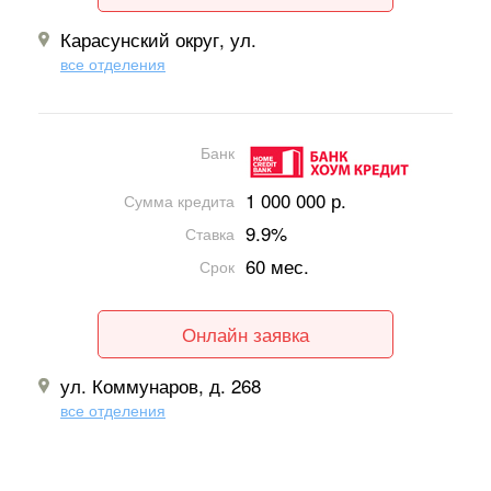
Карасунский округ, ул.
все отделения
Банк
1 000 000 р.
Сумма кредита
9.9%
Ставка
60 мес.
Срок
Онлайн заявка
ул. Коммунаров, д. 268
все отделения