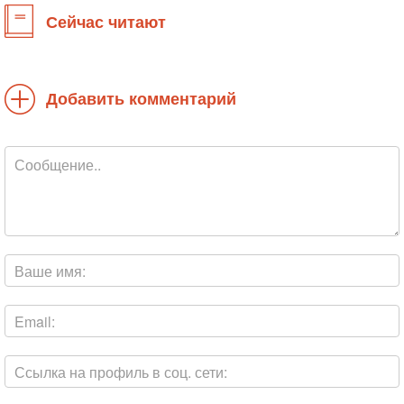
Сейчас читают
Добавить комментарий