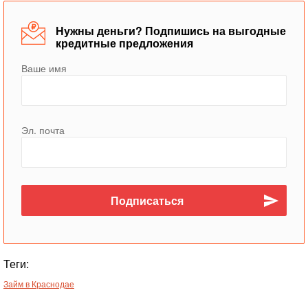
Нужны деньги? Подпишись на выгодные
кредитные предложения
Ваше имя
Эл. почта
Теги:
Займ в Краснодае