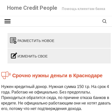
Home Credit People
Помощь клиентам банка
РАЗМЕСТИТЬ НОВОЕ
ИЗМЕНИТЬ СВОЕ
Срочно нужны деньги в Краснодаре
Нужен кредитный донор. Нужная сумма 150 т.р. На срок 4
года. Работаю не официально. Без предоплаты.
Приходиться обратится сюда, по причине отказа банков в
кредите. Не официально работающим они не хотят давать
его, потому что нет подтверждения дохода.