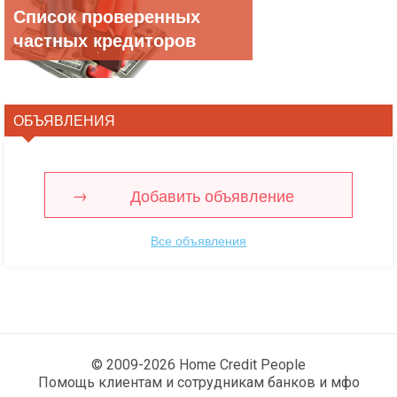
Список проверенных
частных кредиторов
ОБЪЯВЛЕНИЯ
Добавить объявление
Все объявления
© 2009-2026 Home Credit People
Помощь клиентам и сотрудникам банков и мфо