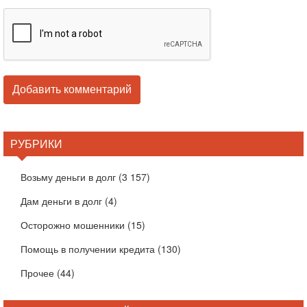
РУБРИКИ
Возьму деньги в долг
(3 157)
Дам деньги в долг
(4)
Осторожно мошенники
(15)
Помощь в получении кредита
(130)
Прочее
(44)