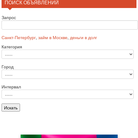
ПОИСК ОБЪЯВЛЕНИЙ
Запрос
Санкт-Петербург
,
займ в Москве
,
деньги в долг
Категория
Город
Интервал