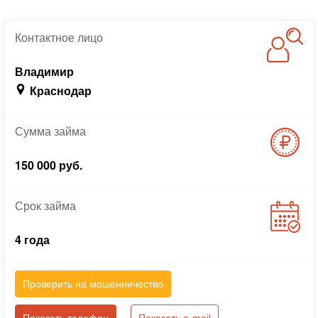
Контактное
лицо
Владимир
Краснодар
Сумма
займа
150 000 руб.
Срок
займа
4 года
Проверить на мошенничество