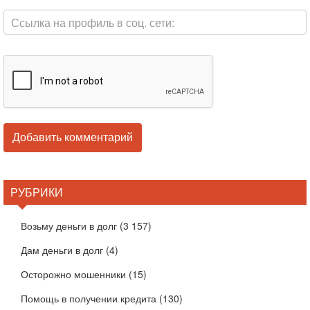
РУБРИКИ
Возьму деньги в долг
(3 157)
Дам деньги в долг
(4)
Осторожно мошенники
(15)
Помощь в получении кредита
(130)