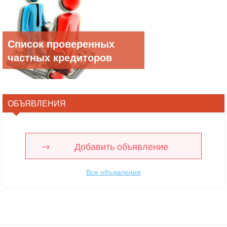
Список проверенных
частных кредиторов
ОБЪЯВЛЕНИЯ
Добавить объявление
Все объявления