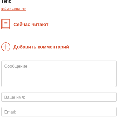
Теги:
займ в Обнинске
Сейчас читают
Добавить комментарий