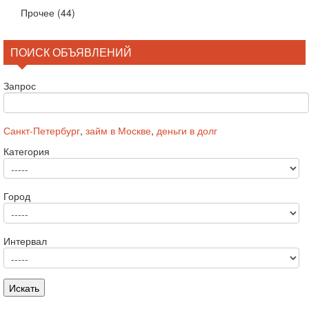
Прочее
(44)
ПОИСК ОБЪЯВЛЕНИЙ
Запрос
Санкт-Петербург
,
займ в Москве
,
деньги в долг
Категория
Город
Интервал