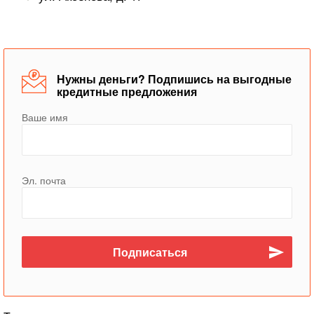
Нужны деньги? Подпишись на выгодные
кредитные предложения
Ваше имя
Эл. почта