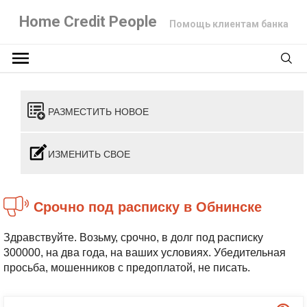
Home Credit People
Помощь клиентам банка
РАЗМЕСТИТЬ НОВОЕ
ИЗМЕНИТЬ СВОЕ
Срочно под расписку в Обнинске
Здравствуйте. Возьму, срочно, в долг под расписку
300000, на два года, на ваших условиях. Убедительная
просьба, мошенников с предоплатой, не писать.