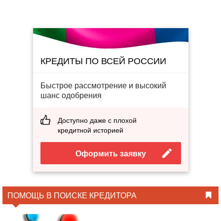
КРЕДИТЫ ПО ВСЕЙ РОССИИ
Быстрое рассмотрение и высокий
шанс одобрения
Доступно даже с плохой
кредитной историей
Оформить заявку
ПОМОЩЬ В ПОИСКЕ КРЕДИТОРА