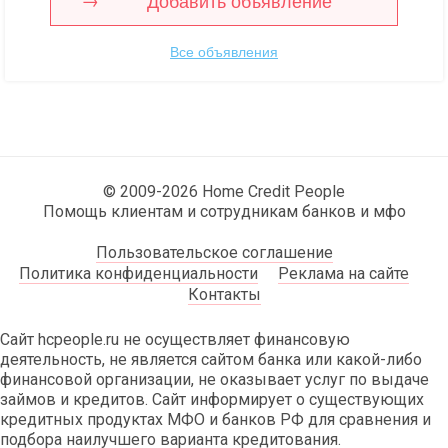
Добавить объявление
Все объявления
© 2009-2026 Home Credit People
Помощь клиентам и сотрудникам банков и мфо
Пользовательское соглашение
Политика конфиденциальности
Реклама на сайте
Контакты
Сайт hcpeople.ru не осуществляет финансовую
деятельность, не является сайтом банка или какой-либо
финансовой организации, не оказывает услуг по выдаче
займов и кредитов. Сайт информирует о существующих
кредитных продуктах МФО и банков РФ для сравнения и
подбора наилучшего варианта кредитования.