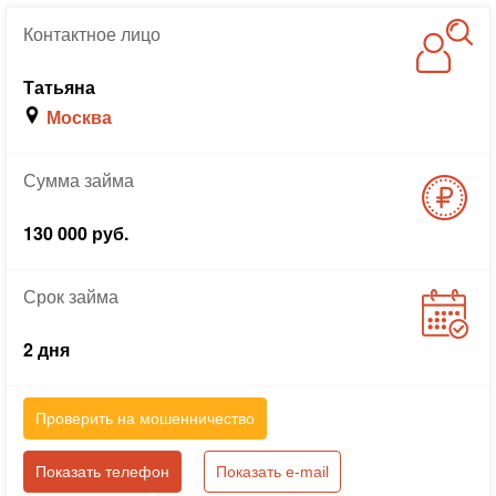
Контактное
лицо
Татьяна
Москва
Сумма
займа
130 000 руб.
Срок
займа
2 дня
Проверить на мошенничество
Показать телефон
Показать e-mail