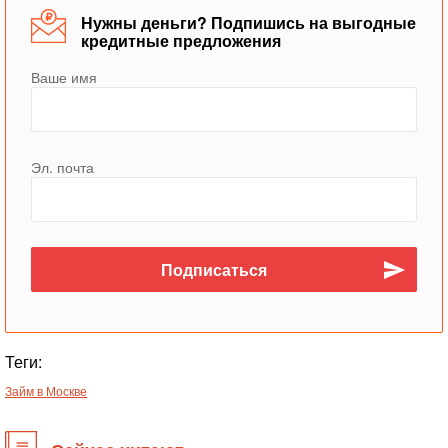
Нужны деньги? Подпишись на выгодные
кредитные предложения
Ваше имя
Эл. почта
Теги:
Займ в Москве