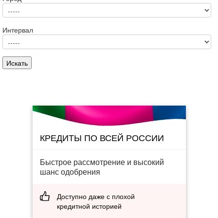
Интервал
КРЕДИТЫ ПО ВСЕЙ РОССИИ
Быстрое рассмотрение и высокий
шанс одобрения
Доступно даже с плохой
кредитной историей