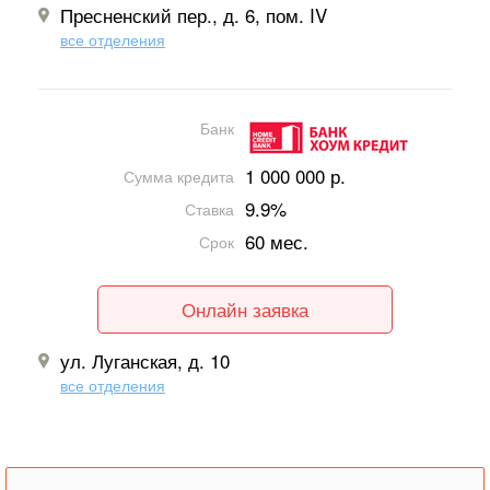
Пресненский пер., д. 6, пом. IV
все отделения
Банк
1 000 000 р.
Сумма кредита
9.9%
Ставка
60 мес.
Срок
Онлайн заявка
ул. Луганская, д. 10
все отделения