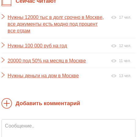
Сейчас читают
Нужны 12000 тыс в долг срочно в Москве,
17 чел.
все документы есть модно под процент
все отдам
Нужны 100 000 руб на год
12 чел.
20000 под 50% на месяц в Москве
11 чел.
Нужны деньги на дом в Москве
13 чел.
Добавить комментарий