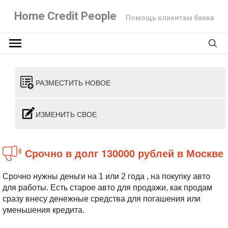
Home Credit People
Помощь клиентам банка
РАЗМЕСТИТЬ НОВОЕ
ИЗМЕНИТЬ СВОЕ
Срочно в долг 130000 рублей в Москве
Срочно нужны деньги на 1 или 2 года , на покупку авто
для работы. Есть старое авто для продажи, как продам
сразу внесу денежные средства для погашения или
уменьшения кредита.