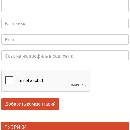
РУБРИКИ