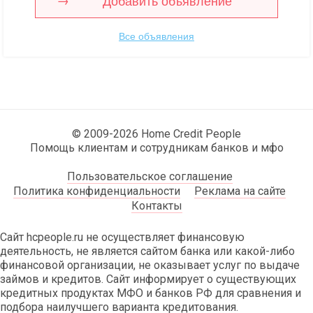
Добавить объявление
Все объявления
© 2009-2026 Home Credit People
Помощь клиентам и сотрудникам банков и мфо
Пользовательское соглашение
Политика конфиденциальности
Реклама на сайте
Контакты
Сайт hcpeople.ru не осуществляет финансовую
деятельность, не является сайтом банка или какой-либо
финансовой организации, не оказывает услуг по выдаче
займов и кредитов. Сайт информирует о существующих
кредитных продуктах МФО и банков РФ для сравнения и
подбора наилучшего варианта кредитования.