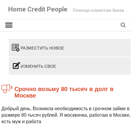
Home Credit People
Помощь клиентам банка
РАЗМЕСТИТЬ НОВОЕ
ИЗМЕНИТЬ СВОЕ
Срочно возьму 80 тысяч в долг в
Москве
Добрый день. Возникла необходимость в срочном займе в
размере 80 тысяч рублей. Я москвичка, работаю в Москве,
есть муж и работа