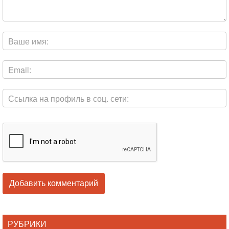
РУБРИКИ