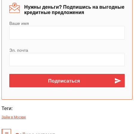
Нужны деньги? Подпишись на выгодные
кредитные предложения
Ваше имя
Эл. почта
Теги:
Займ в Москве