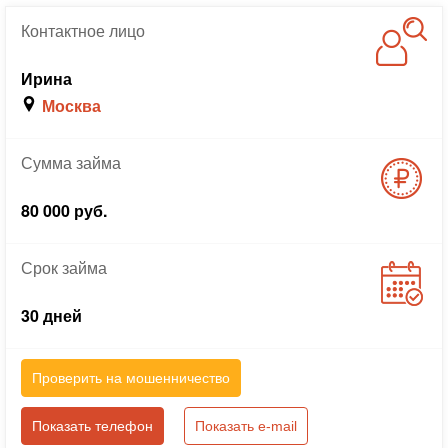
Контактное
лицо
Ирина
Москва
Сумма
займа
80 000 руб.
Срок
займа
30 дней
Проверить на мошенничество
Показать телефон
Показать e-mail