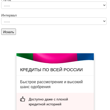
Интервал
КРЕДИТЫ ПО ВСЕЙ РОССИИ
Быстрое рассмотрение и высокий
шанс одобрения
Доступно даже с плохой
кредитной историей