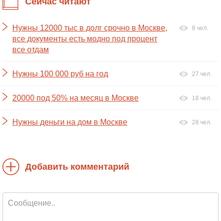
Сейчас читают
Нужны 12000 тыс в долг срочно в Москве,
8 чел.
все документы есть модно под процент
все отдам
Нужны 100 000 руб на год
27 чел.
20000 под 50% на месяц в Москве
18 чел.
Нужны деньги на дом в Москве
28 чел.
Добавить комментарий