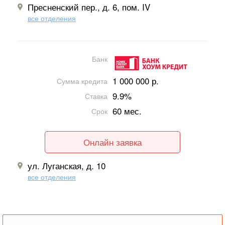
Пресненский пер., д. 6, пом. IV
все отделения
Банк
1 000 000 р.
Сумма кредита
9.9%
Ставка
60 мес.
Срок
Онлайн заявка
ул. Луганская, д. 10
все отделения