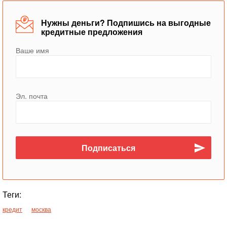
Нужны деньги? Подпишись на выгодные
кредитные предложения
Ваше имя
Эл. почта
Теги:
кредит
москва