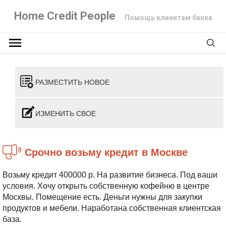
Home Credit People
Помощь клиентам банка
РАЗМЕСТИТЬ НОВОЕ
ИЗМЕНИТЬ СВОЕ
Срочно возьму кредит в Москве
Возьму кредит 400000 р. На развитие бизнеса. Под ваши
условия. Хочу открыть собственную кофейню в центре
Москвы. Помещение есть. Деньги нужны для закупки
продуктов и мебели. Наработана собственная клиентская
база.