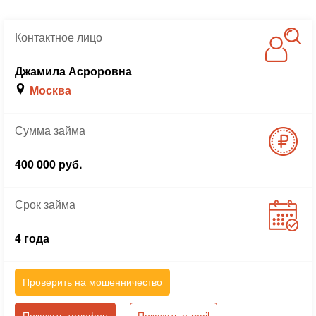
Контактное
лицо
Джамила Асроровна
Москва
Сумма
займа
400 000 руб.
Срок
займа
4 года
Проверить на мошенничество