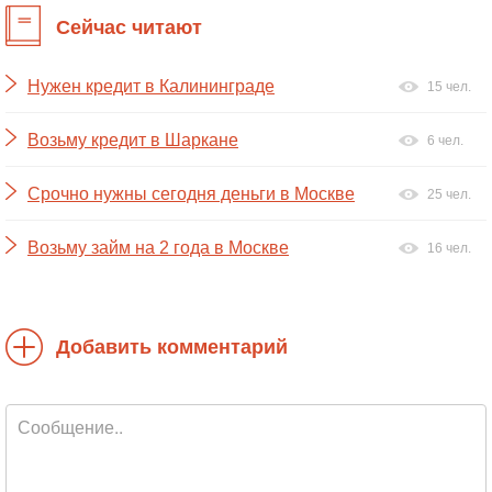
Сейчас читают
Нужен кредит в Калининграде
15 чел.
Возьму кредит в Шаркане
6 чел.
Срочно нужны сегодня деньги в Москве
25 чел.
Возьму займ на 2 года в Москве
16 чел.
Добавить комментарий