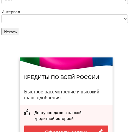
Интервал
КРЕДИТЫ ПО ВСЕЙ РОССИИ
Быстрое рассмотрение и высокий
шанс одобрения
Доступно даже с плохой
кредитной историей