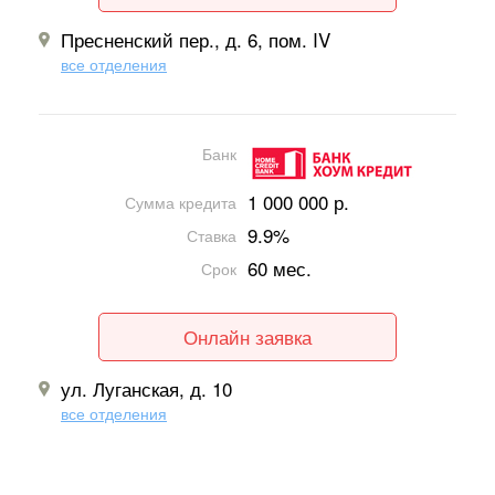
Пресненский пер., д. 6, пом. IV
все отделения
Банк
1 000 000 р.
Сумма кредита
9.9%
Ставка
60 мес.
Срок
Онлайн заявка
ул. Луганская, д. 10
все отделения