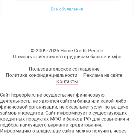
Все объявления
© 2009-2026 Home Credit People
Помощь клиентам и сотрудникам банков и мфо
Пользовательское соглашение
Политика конфиденциальности
Реклама на сайте
Контакты
Сайт hcpeople.ru не осуществляет финансовую
деятельность, не является сайтом банка или какой-либо
финансовой организации, не оказывает услуг по выдаче
займов и кредитов. Сайт информирует о существующих
кредитных продуктах МФО и банков РФ для сравнения и
подбора наилучшего варианта кредитования.
Информацию о владельце сайта можно получить через