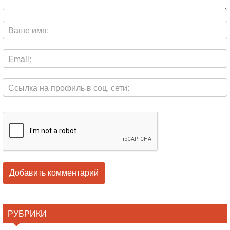
РУБРИКИ