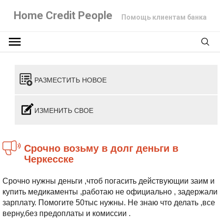
Home Credit People
Помощь клиентам банка
РАЗМЕСТИТЬ НОВОЕ
ИЗМЕНИТЬ СВОЕ
Срочно возьму в долг деньги в
Черкесске
Срочно нужны деньги ,чтоб погасить действующии заим и
купить медикаменты ,работаю не официально , задержали
зарплату. Помогите 50тыс нужны. Не знаю что делать ,все
верну,без предоплаты и комиссии .