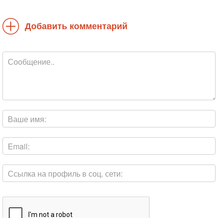
Добавить комментарий