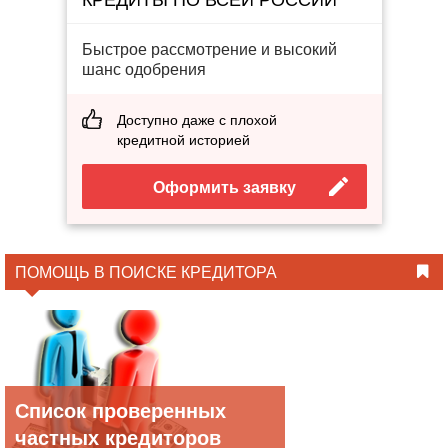
Быстрое рассмотрение и высокий
шанс одобрения
Доступно даже с плохой
кредитной историей
Оформить заявку
ПОМОЩЬ В ПОИСКЕ КРЕДИТОРА
Список проверенных
частных кредиторов