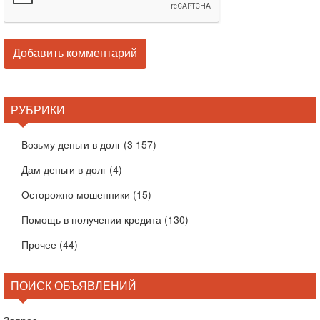
РУБРИКИ
Возьму деньги в долг
(3 157)
Дам деньги в долг
(4)
Осторожно мошенники
(15)
Помощь в получении кредита
(130)
Прочее
(44)
ПОИСК ОБЪЯВЛЕНИЙ