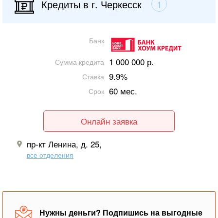
Кредиты в г. Черкесск
1
Банк
1 000 000 р.
Сумма кредита
9.9%
Ставка
60 мес.
Срок
Онлайн заявка
пр-кт Ленина, д. 25,
все отделения
Нужны деньги? Подпишись на выгодные