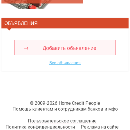
ОБЪЯВЛЕНИЯ
Добавить объявление
Все объявления
© 2009-2026 Home Credit People
Помощь клиентам и сотрудникам банков и мфо
Пользовательское соглашение
Политика конфиденциальности
Реклама на сайте