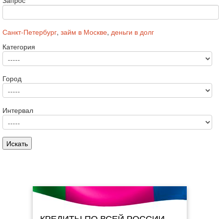
Запрос
Санкт-Петербург
,
займ в Москве
,
деньги в долг
Категория
Город
Интервал
КРЕДИТЫ ПО ВСЕЙ РОССИИ