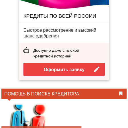
КРЕДИТЫ ПО ВСЕЙ РОССИИ
Быстрое рассмотрение и высокий
шанс одобрения
Доступно даже с плохой
кредитной историей
Оформить заявку
ПОМОЩЬ В ПОИСКЕ КРЕДИТОРА