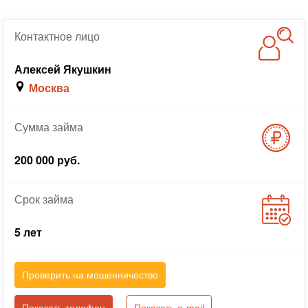
Контактное
лицо
Алексей Якушкин
Москва
Сумма
займа
200 000 руб.
Срок
займа
5 лет
Проверить на мошенничество