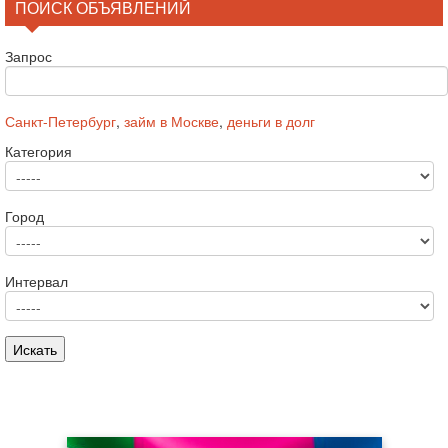
ПОИСК ОБЪЯВЛЕНИЙ
Запрос
Санкт-Петербург
,
займ в Москве
,
деньги в долг
Категория
Город
Интервал