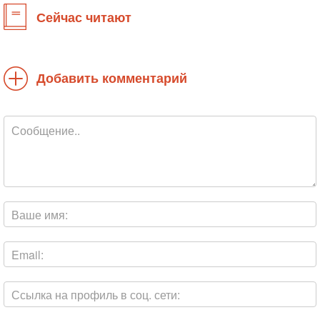
Сейчас читают
Добавить комментарий