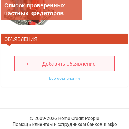
Список проверенных
частных кредиторов
ОБЪЯВЛЕНИЯ
Добавить объявление
Все объявления
© 2009-2026 Home Credit People
Помощь клиентам и сотрудникам банков и мфо