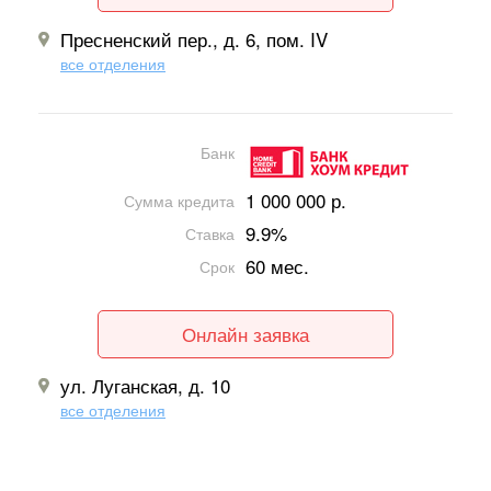
Пресненский пер., д. 6, пом. IV
все отделения
Банк
1 000 000 р.
Сумма кредита
9.9%
Ставка
60 мес.
Срок
Онлайн заявка
ул. Луганская, д. 10
все отделения