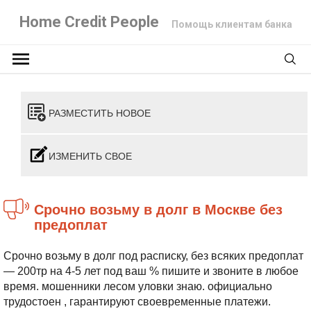
Home Credit People
Помощь клиентам банка
РАЗМЕСТИТЬ НОВОЕ
ИЗМЕНИТЬ СВОЕ
Срочно возьму в долг в Москве без
предоплат
Срочно возьму в долг под расписку, без всяких предоплат
— 200тр на 4-5 лет под ваш % пишите и звоните в любое
время. мошенники лесом уловки знаю. официально
трудостоен , гарантируют своевременные платежи.