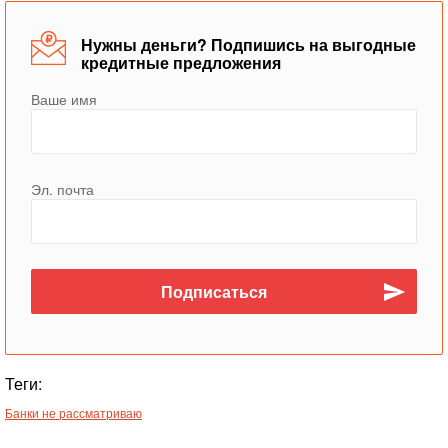
Нужны деньги? Подпишись на выгодные
кредитные предложения
Ваше имя
Эл. почта
Теги:
Банки не рассматриваю