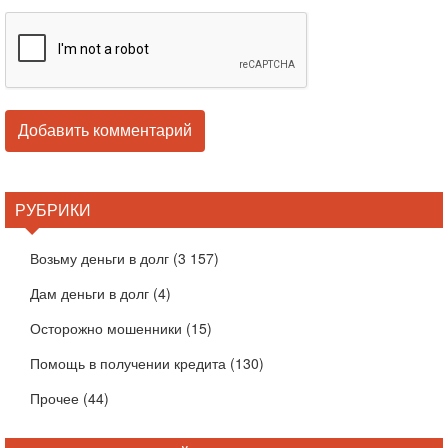
РУБРИКИ
Возьму деньги в долг
(3 157)
Дам деньги в долг
(4)
Осторожно мошенники
(15)
Помощь в получении кредита
(130)
Прочее
(44)