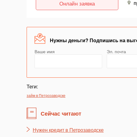
п
Онлайн заявка
Нужны деньги? Подпишись на выг
Ваше имя
Эл. почта
Теги:
займ в Петрозаводске
Сейчас читают
Нужен кредит в Петрозаводске