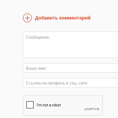
Добавить комментарий