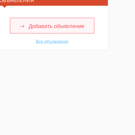
ОБЪЯВЛЕНИЯ
Добавить объявление
Все объявления