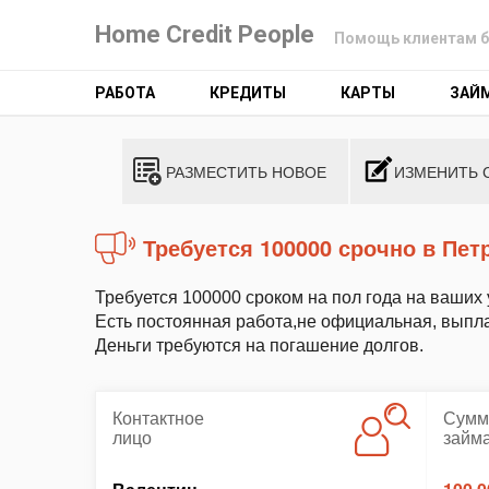
Home Credit People
Помощь клиентам б
РАБОТА
КРЕДИТЫ
КАРТЫ
ЗАЙ
РАЗМЕСТИТЬ НОВОЕ
ИЗМЕНИТЬ 
Требуется 100000 срочно в Пе
Требуется 100000 сроком на пол года на ваших 
Есть постоянная работа,не официальная, выпла
Деньги требуются на погашение долгов.
Контактное
Сумм
лицо
займ