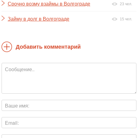
Срочно возму взаймы в Волгограде
23 чел.
Займу в долг в Волгограде
15 чел.
Добавить комментарий