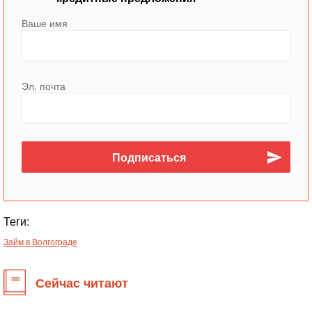
Ваше имя
Эл. почта
Теги:
Займ в Волгограде
Сейчас читают