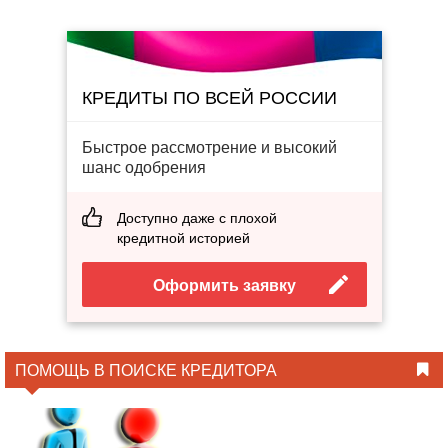
КРЕДИТЫ ПО ВСЕЙ РОССИИ
Быстрое рассмотрение и высокий
шанс одобрения
Доступно даже с плохой
кредитной историей
Оформить заявку
ПОМОЩЬ В ПОИСКЕ КРЕДИТОРА