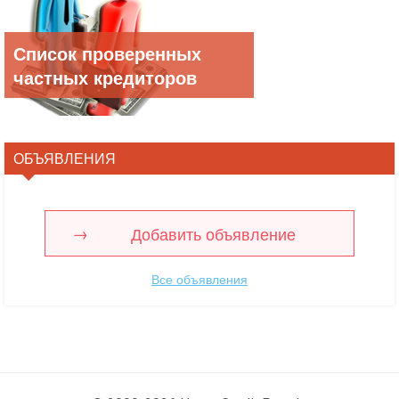
Список проверенных
частных кредиторов
ОБЪЯВЛЕНИЯ
Добавить объявление
Все объявления