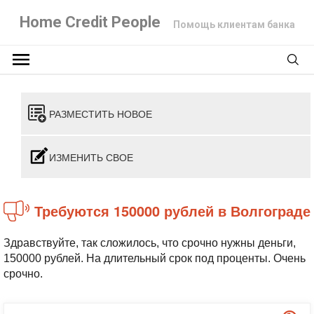
Home Credit People
Помощь клиентам банка
РАЗМЕСТИТЬ НОВОЕ
ИЗМЕНИТЬ СВОЕ
Требуются 150000 рублей в Волгограде
Здравствуйте, так сложилось, что срочно нужны деньги,
150000 рублей. На длительный срок под проценты. Очень
срочно.