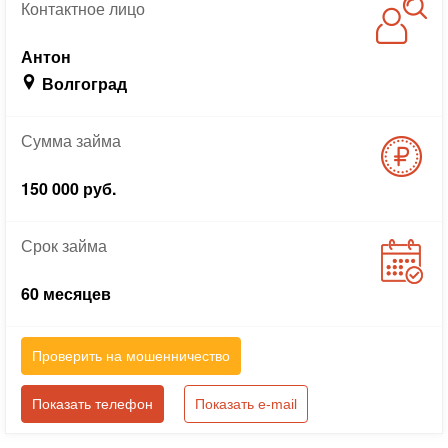
Контактное
лицо
Антон
Волгоград
Сумма
займа
150 000 руб.
Срок
займа
60 месяцев
Проверить на мошенничество
Показать телефон
Показать e-mail