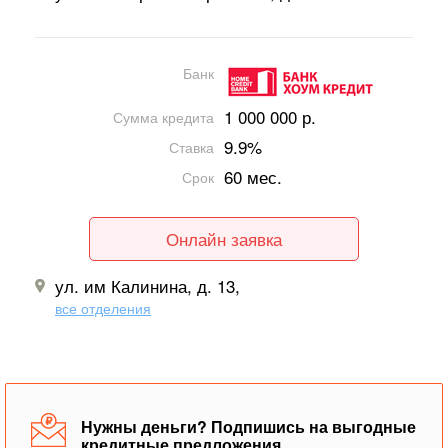
Банк
1 000 000 р.
Сумма кредита
9.9%
Ставка
60 мес.
Срок
Онлайн заявка
ул. им Калинина, д. 13,
все отделения
Нужны деньги? Подпишись на выгодные
кредитные предложения