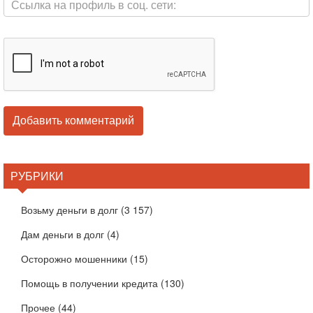
РУБРИКИ
Возьму деньги в долг
(3 157)
Дам деньги в долг
(4)
Осторожно мошенники
(15)
Помощь в получении кредита
(130)
Прочее
(44)