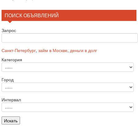
ПОИСК ОБЪЯВЛЕНИЙ
Запрос
Санкт-Петербург
,
займ в Москве
,
деньги в долг
Категория
Город
Интервал