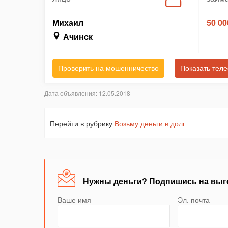
Михаил
50 00
Ачинск
Проверить на мошенничество
Показать тел
Дата объявления: 12.05.2018
Перейти в рубрику
Возьму деньги в долг
Нужны деньги? Подпишись на выг
Ваше имя
Эл. почта