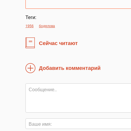
Теги:
1956
бодялова
Сейчас читают
Добавить комментарий