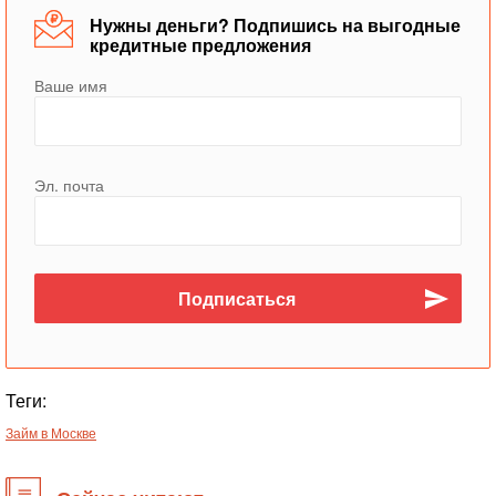
Нужны деньги? Подпишись на выгодные
кредитные предложения
Ваше имя
Эл. почта
Теги:
Займ в Москве