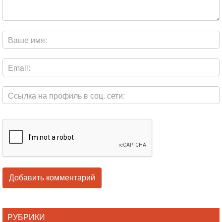
РУБРИКИ