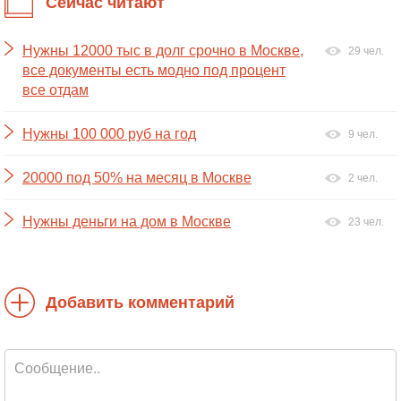
Сейчас читают
Нужны 12000 тыс в долг срочно в Москве,
29 чел.
все документы есть модно под процент
все отдам
Нужны 100 000 руб на год
9 чел.
20000 под 50% на месяц в Москве
2 чел.
Нужны деньги на дом в Москве
23 чел.
Добавить комментарий