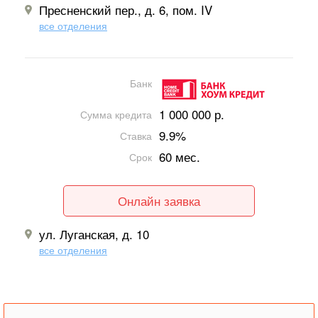
Пресненский пер., д. 6, пом. IV
все отделения
Банк
1 000 000 р.
Сумма кредита
9.9%
Ставка
60 мес.
Срок
Онлайн заявка
ул. Луганская, д. 10
все отделения