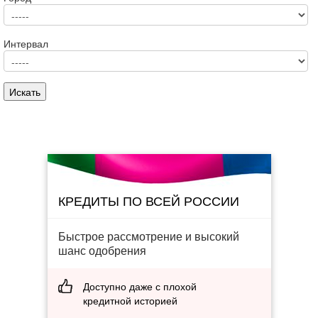
Интервал
КРЕДИТЫ ПО ВСЕЙ РОССИИ
Быстрое рассмотрение и высокий
шанс одобрения
Доступно даже с плохой
кредитной историей