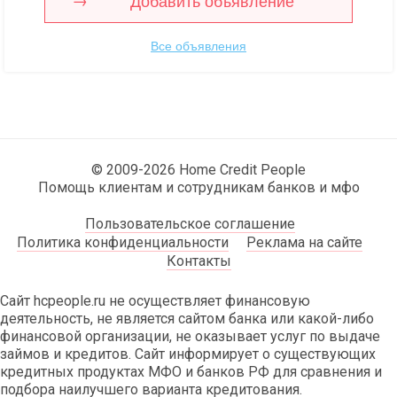
Добавить объявление
Все объявления
© 2009-2026 Home Credit People
Помощь клиентам и сотрудникам банков и мфо
Пользовательское соглашение
Политика конфиденциальности
Реклама на сайте
Контакты
Сайт hcpeople.ru не осуществляет финансовую
деятельность, не является сайтом банка или какой-либо
финансовой организации, не оказывает услуг по выдаче
займов и кредитов. Сайт информирует о существующих
кредитных продуктах МФО и банков РФ для сравнения и
подбора наилучшего варианта кредитования.