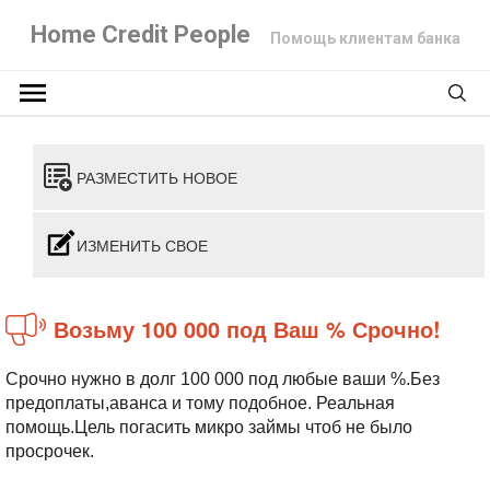
Home Credit People
Помощь клиентам банка
РАЗМЕСТИТЬ НОВОЕ
ИЗМЕНИТЬ СВОЕ
Возьму 100 000 под Ваш % Срочно!
Срочно нужно в долг 100 000 под любые ваши %.Без
предоплаты,аванса и тому подобное. Реальная
помощь.Цель погасить микро займы чтоб не было
просрочек.