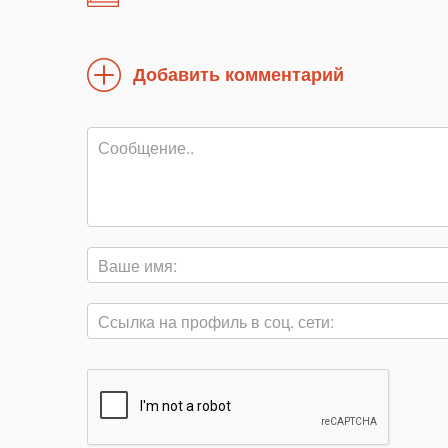
Добавить комментарий