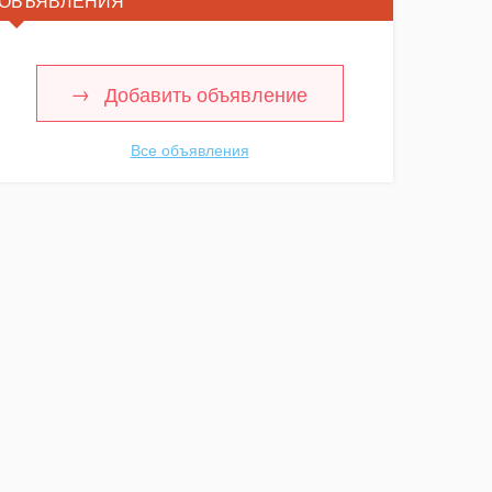
ОБЪЯВЛЕНИЯ
Добавить объявление
Все объявления