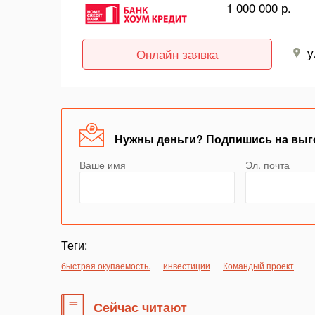
1 000 000 р.
у
Онлайн заявка
Нужны деньги? Подпишись на выг
Ваше имя
Эл. почта
Теги:
быстрая окупаемость.
инвестиции
Командый проект
Сейчас читают