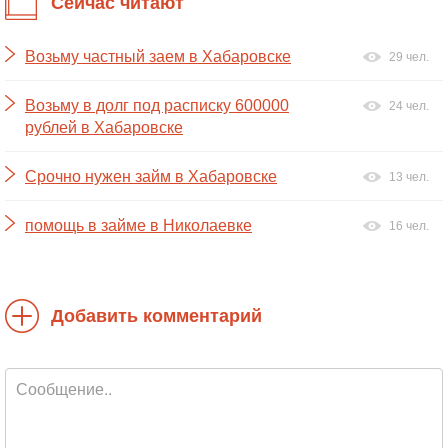
Сейчас читают
Возьму частный заем в Хабаровске
29 чел.
Возьму в долг под расписку 600000
24 чел.
рублей в Хабаровске
Срочно нужен займ в Хабаровске
13 чел.
помощь в займе в Николаевке
16 чел.
Добавить комментарий