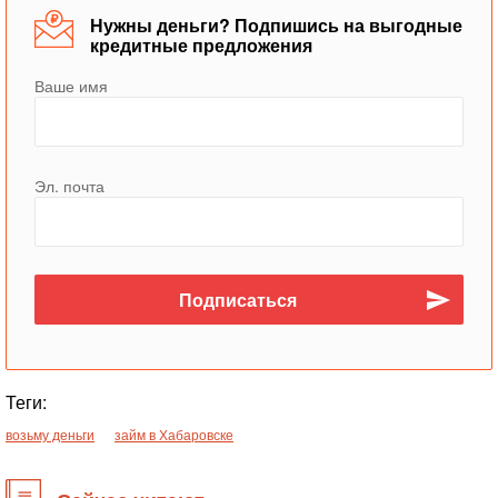
Нужны деньги? Подпишись на выгодные
кредитные предложения
Ваше имя
Эл. почта
Теги:
возьму деньги
займ в Хабаровске