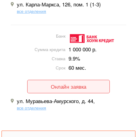
ул. Карла-Маркса, 126, пом. 1 (1-3)
все отделения
Банк
1 000 000 р.
Сумма кредита
9.9%
Ставка
60 мес.
Срок
Онлайн заявка
ул. Муравьева-Амурского, д. 44,
все отделения