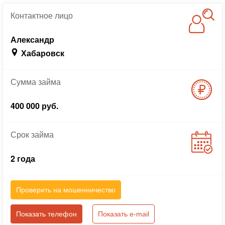
Контактное
лицо
Александр
Хабаровск
Сумма
займа
400 000 руб.
Срок
займа
2 года
Проверить на мошенничество
Показать телефон
Показать e-mail