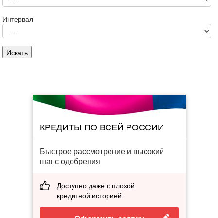
Интервал
КРЕДИТЫ ПО ВСЕЙ РОССИИ
Быстрое рассмотрение и высокий
шанс одобрения
Доступно даже с плохой
кредитной историей