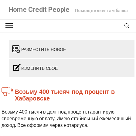
Home Credit People
Помощь клиентам банка
РАЗМЕСТИТЬ НОВОЕ
ИЗМЕНИТЬ СВОЕ
Возьму 400 тысяч под процент в
Хабаровске
Возьму 400 тысяч в долг под процент, гарантирую
своевременную оплату. Имею стабильный ежемесячный
доход. Все оформим через нотариуса.