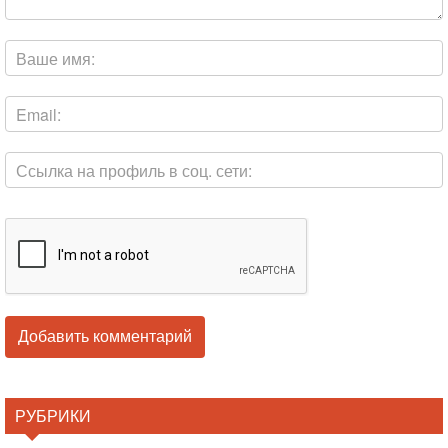
РУБРИКИ