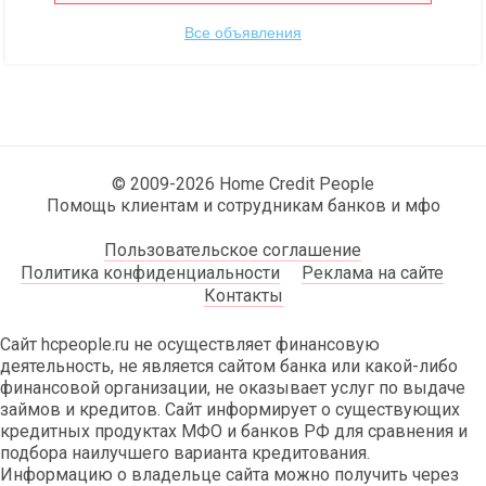
Все объявления
© 2009-2026 Home Credit People
Помощь клиентам и сотрудникам банков и мфо
Пользовательское соглашение
Политика конфиденциальности
Реклама на сайте
Контакты
Сайт hcpeople.ru не осуществляет финансовую
деятельность, не является сайтом банка или какой-либо
финансовой организации, не оказывает услуг по выдаче
займов и кредитов. Сайт информирует о существующих
кредитных продуктах МФО и банков РФ для сравнения и
подбора наилучшего варианта кредитования.
Информацию о владельце сайта можно получить через