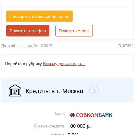
Проверить на мошенничество
Показать телефон
Показать e-mail
Дата объявления: 04.12.2017
ID: 87394
Перейти в рубрику
Возьму деньги в долг
Кредиты в г. Москва
3
Банк
100 000 р.
Сумма кредита
6.9%
Ставка