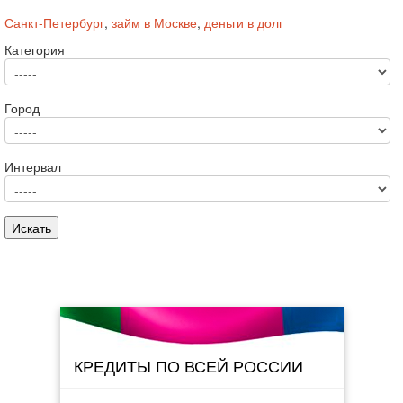
Санкт-Петербург
,
займ в Москве
,
деньги в долг
Категория
Город
Интервал
КРЕДИТЫ ПО ВСЕЙ РОССИИ