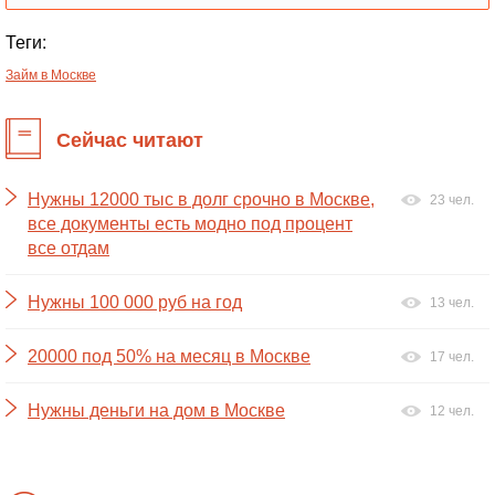
Теги:
Займ в Москве
Сейчас читают
Нужны 12000 тыс в долг срочно в Москве,
23 чел.
все документы есть модно под процент
все отдам
Нужны 100 000 руб на год
13 чел.
20000 под 50% на месяц в Москве
17 чел.
Нужны деньги на дом в Москве
12 чел.