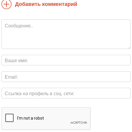
Добавить комментарий