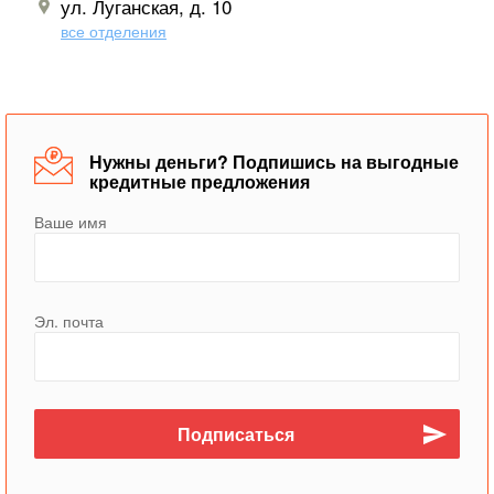
ул. Луганская, д. 10
все отделения
Нужны деньги? Подпишись на выгодные
кредитные предложения
Ваше имя
Эл. почта