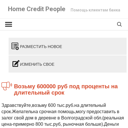
Home Credit People
Помощь клиентам банка
РАЗМЕСТИТЬ НОВОЕ
ИЗМЕНИТЬ СВОЕ
Возьму 600000 руб под проценты на
длительный срок
Здравствуйте,возьму 600 тыс.руб.на длительный
срок.Желательна срочная помощь,могу предоставить в
залог свой дом в деревне в Волгоградской обл.(реальная
цена-примерно 800 тыс.руб, рыночная больше).Деньги