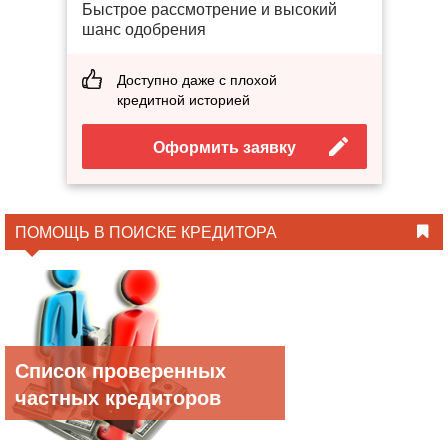
Быстрое рассмотрение и высокий
шанс одобрения
Доступно даже с плохой
кредитной историей
Оформить заявку
ПОМОЩЬ В ПОИСКЕ КРЕДИТОРА
Список проверенных
частных кредиторов