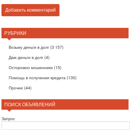
РУБРИКИ
Возьму деньги в долг
(3 157)
Дам деньги в долг
(4)
Осторожно мошенники
(15)
Помощь в получении кредита
(130)
Прочее
(44)
ПОИСК ОБЪЯВЛЕНИЙ
Запрос