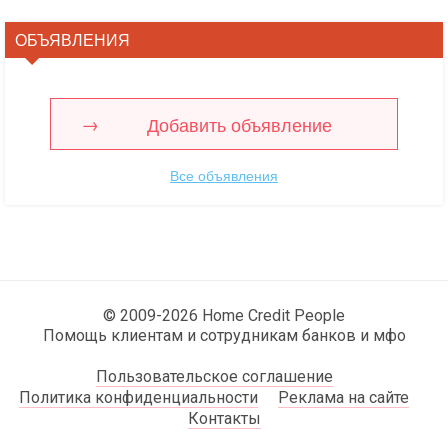
ОБЪЯВЛЕНИЯ
Добавить объявление
Все объявления
© 2009-2026 Home Credit People
Помощь клиентам и сотрудникам банков и мфо
Пользовательское соглашение
Политика конфиденциальности
Реклама на сайте
Контакты