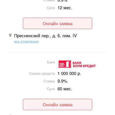
12 мес.
Срок
Онлайн заявка
Пресненский пер., д. 6, пом. IV
все отделения
Банк
1 000 000 р.
Сумма кредита
9.9%
Ставка
60 мес.
Срок
Онлайн заявка