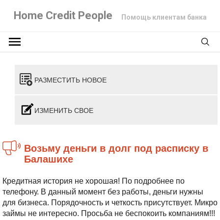
Home Credit People
Помощь клиентам банка
РАЗМЕСТИТЬ НОВОЕ
ИЗМЕНИТЬ СВОЕ
Возьму деньги в долг под расписку в
Балашихе
Кредитная история не хорошая! По подробнее по
телефону. В данный момент без работы, деньги нужны
для бизнеса. Порядочность и четкость присутствует. Микро
займы не интересно. Просьба не беспокоить компаниям!!!