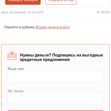
Показать телефон
Показать e-mail
Дата объявления: 02.05.2018
ID: 95763
Перейти в рубрику
Возьму деньги в долг
Нужны деньги? Подпишись на выгодные
кредитные предложения
Ваше имя
Эл. почта