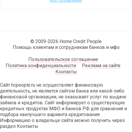
Все объявления
© 2009-2026 Home Credit People
Помощь клиентам и сотрудникам банков и мфо
Пользовательское соглашение
Политика конфиденциальности
Реклама на сайте
Контакты
Сайт hcpeople.ru не осуществляет финансовую
деятельность, не является сайтом банка или какой-либо
финансовой организации, не оказывает услуг по выдаче
займов и кредитов. Сайт информирует о существующих
кредитных продуктах МФО и банков РФ для сравнения и
подбора наилучшего варианта кредитования.
Информацию о владельце сайта можно получить через
раздел Контакты