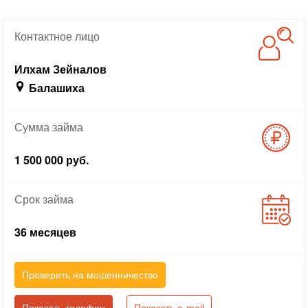
Контактное
лицо
Илхам Зейналов
Балашиха
Сумма
займа
1 500 000 руб.
Срок
займа
36 месяцев
Проверить на мошенничество