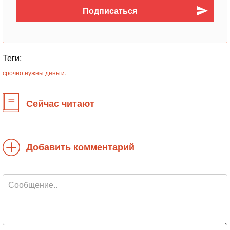
Теги:
срочно.нужны деньги.
Сейчас читают
Добавить комментарий