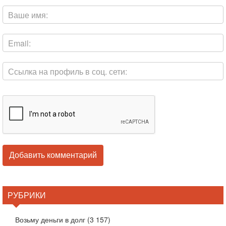
РУБРИКИ
Возьму деньги в долг
(3 157)