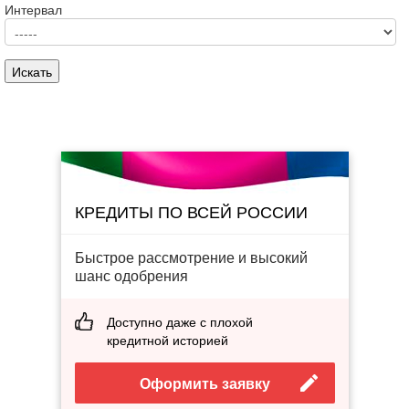
Интервал
КРЕДИТЫ ПО ВСЕЙ РОССИИ
Быстрое рассмотрение и высокий
шанс одобрения
Доступно даже с плохой
кредитной историей
Оформить заявку