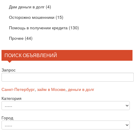
Дам деньги в долг
(4)
Осторожно мошенники
(15)
Помощь в получении кредита
(130)
Прочее
(44)
ПОИСК ОБЪЯВЛЕНИЙ
Запрос
Санкт-Петербург
,
займ в Москве
,
деньги в долг
Категория
Город